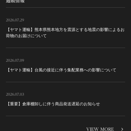
通販情報
2026.07.29
【ヤマト運輸】熊本県熊本地方を震源とする地震の影響によるお
荷物のお届けについて
2026.07.09
【ヤマト運輸】台風の接近に伴う集配業務への影響について
2026.07.03
【重要】倉庫棚卸しに伴う商品発送遅延のお知らせ
VIEW MORE