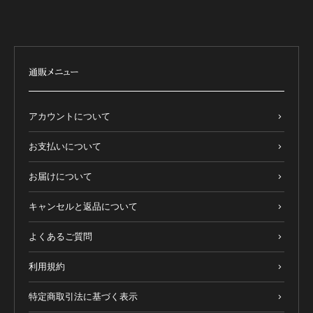
通販メニュー
アカウントについて
お支払いについて
お届けについて
キャンセルと返品について
よくあるご質問
利用規約
特定商取引法に基づく表示