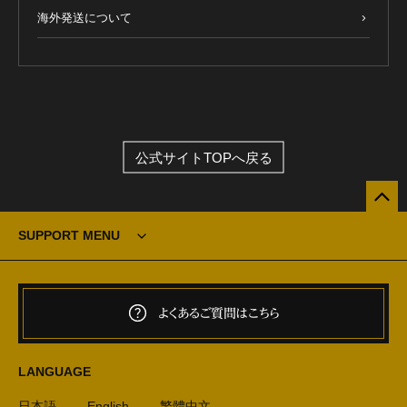
海外発送について
公式サイトTOPへ戻る
SUPPORT MENU
よくあるご質問はこちら
LANGUAGE
日本語
English
繁體中文