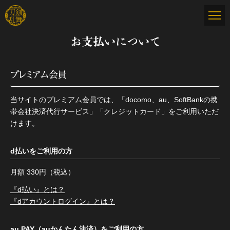
お支払いについて
プレミアム会員
当サイトのプレミアム会員では、「docomo、au、SoftBankの携
帯会社決済代行サービス」「クレジットカード」をご利用いただ
けます。
d払いをご利用の方
月額 330円（税込）
『d払い』とは？
『dアカウントログイン』とは？
au PAY（auかんたん決済）をご利用の方