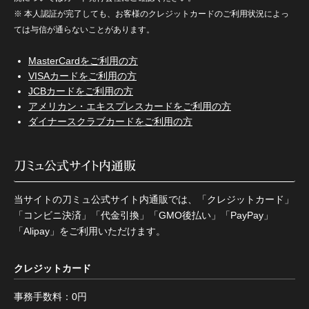
※ 本人認証が完了しても、お客様のクレジットカードのご利用状況によっ
ては与信が通らないことがあります。
MasterCardをご利用の方
VISAカードをご利用の方
JCBカードをご利用の方
アメリカン・エキスプレスカードをご利用の方
ダイナースクラブカードをご利用の方
刀ミュ公式サイト内通販
当サイトの刀ミュ公式サイト内通販では、「クレジットカード」
「コンビニ決済」「代金引換」「GMO後払い」「PayPay」
「Alipay」をご利用いただけます。
クレジットカード
事務手数料：0円