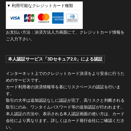
利用可能なクレジットカード種類
お支払い方法：決済方法入力画面にて、クレジットカード情報を
ご入力下さい。
本人認証サービス「3Dセキュア2.0」による認証
インターネット上でのクレジットカード決済をより安全に行うた
めのサービスです。
カード利用者の決済情報等を基にリスクベースの認証を行いま
す。
取引の大半は追加認証なしに認証が完了、高リスクと判断される
取引にのみ、ワンタイムパスワード等の追加認証が行われます。
本人認証の方法や、表示される本人認証画面の使い方は、カード
会社により異なります。詳しくはカード発行会社にご確認くださ
い。