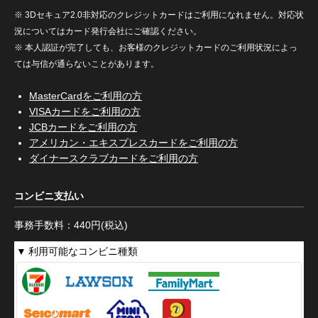
※ 3Dセキュア2.0非対応のクレジットカードはご利用になれません。対応状
況についてはカード発行会社にご確認ください。
※ 本人認証が完了しても、お客様のクレジットカードのご利用状況によっ
ては与信が通らないことがあります。
MasterCardをご利用の方
VISAカードをご利用の方
JCBカードをご利用の方
アメリカン・エキスプレスカードをご利用の方
ダイナースクラブカードをご利用の方
コンビニ支払い
事務手数料：440円(税込)
利用可能なコンビニ種類