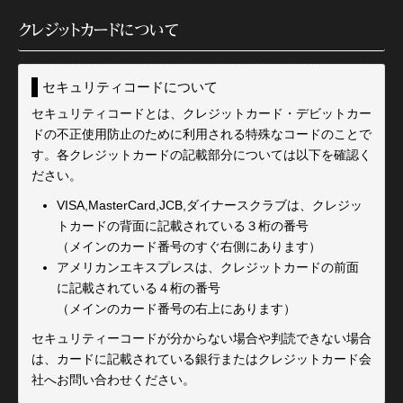
クレジットカードについて
セキュリティコードについて
セキュリティコードとは、クレジットカード・デビットカー
ドの不正使用防止のために利用される特殊なコードのことで
す。各クレジットカードの記載部分については以下を確認く
ださい。
VISA,MasterCard,JCB,ダイナースクラブは、クレジッ
トカードの背面に記載されている３桁の番号
（メインのカード番号のすぐ右側にあります）
アメリカンエキスプレスは、クレジットカードの前面
に記載されている４桁の番号
（メインのカード番号の右上にあります）
セキュリティーコードが分からない場合や判読できない場合
は、カードに記載されている銀行またはクレジットカード会
社へお問い合わせください。