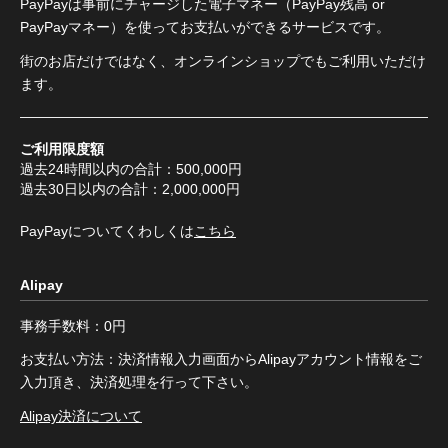
PayPayは事前にチャージした電子マネー（PayPay残高 or
PayPayマネー）を使ってお支払いができるサービスです。
街のお店だけではなく、オンラインショップでもご利用いただけ
ます。
ご利用限度額
過去24時間以内の合計：500,000円
過去30日以内の合計：2,000,000円
PayPayについてくわしくは
こちら
Alipay
事務手数料：0円
お支払い方法：決済情報入力画面からAlipayアカウント情報をご
入力頂き、決済処理を行って下さい。
Alipay決済について