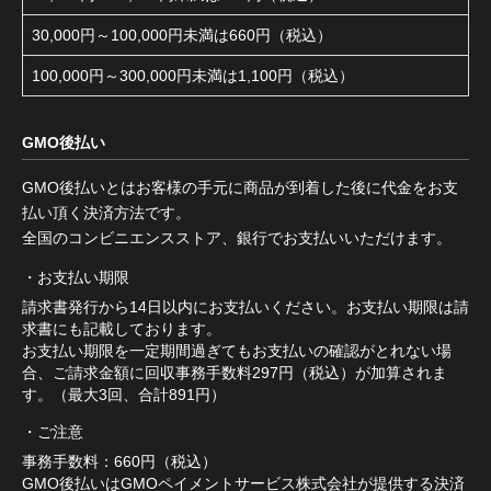
30,000円～100,000円未満は660円（税込）
100,000円～300,000円未満は1,100円（税込）
GMO後払い
GMO後払いとはお客様の手元に商品が到着した後に代金をお支
払い頂く決済方法です。
全国のコンビニエンスストア、銀行でお支払いいただけます。
お支払い期限
請求書発行から14日以内にお支払いください。お支払い期限は請
求書にも記載しております。
お支払い期限を一定期間過ぎてもお支払いの確認がとれない場
合、ご請求金額に回収事務手数料297円（税込）が加算されま
す。（最大3回、合計891円）
ご注意
事務手数料：660円（税込）
GMO後払いはGMOペイメントサービス株式会社が提供する決済