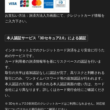
お支払い方法：決済方法入力画面にて、クレジットカード情報を
ご入力下さい。
本人認証サービス「3Dセキュア2.0」による認証
インターネット上でのクレジットカード決済をより安全に行うた
めのサービスです。
カード利用者の決済情報等を基にリスクベースの認証を行いま
す。
取引の大半は追加認証なしに認証が完了、高リスクと判断される
取引にのみ、ワンタイムパスワード等の追加認証が行われます。
本人認証の方法や、表示される本人認証画面の使い方は、カード
会社により異なります。詳しくはカード発行会社にご確認くださ
い。
※ 3Dセキュア2.0非対応のクレジットカードはご利用になれません。対応状
況についてはカード発行会社にご確認ください。