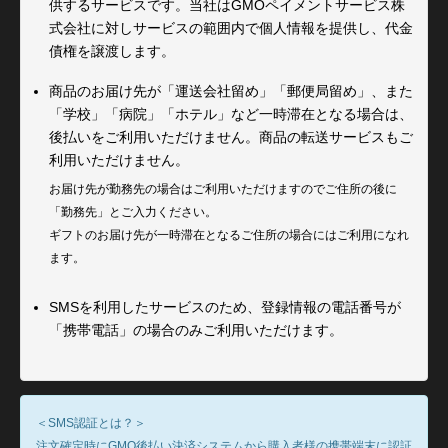
供するサービスです。当社はGMOペイメントサービス株
式会社に対しサービスの範囲内で個人情報を提供し、代金
債権を譲渡します。
商品のお届け先が「運送会社留め」「郵便局留め」、また
「学校」「病院」「ホテル」など一時滞在となる場合は、
後払いをご利用いただけません。商品の転送サービスもご
利用いただけません。
お届け先が勤務先の場合はご利用いただけますのでご住所の後に
「勤務先」とご入力ください。
ギフトのお届け先が一時滞在となるご住所の場合にはご利用になれ
ます。
SMSを利用したサービスのため、登録情報の電話番号が
「携帯電話」の場合のみご利用いただけます。
＜SMS認証とは？＞
注文確定時にGMO後払い決済システムから購入者様の携帯端末に認証