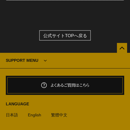
公式サイトTOPへ戻る
SUPPORT MENU
よくあるご質問はこちら
LANGUAGE
日本語
English
繁體中文