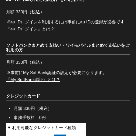
月額 330円（税込）
※au IDログインを利用するには事前にau IDの登録が必要です
『au IDログイン』とは？
ソフトバンクまとめて支払い・ワイモバイルまとめて支払いをご
利用の方
月額 330円（税込）
※事前にMy SoftBank認証の設定が必要になります。
『My SoftBank認証』とは？
クレジットカード
月額 330円（税込）
事務手数料：0円
利用可能なクレジットカード種類