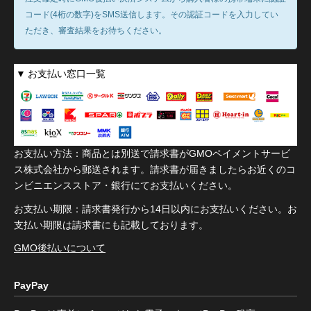
コード(4桁の数字)をSMS送信します。その認証コードを入力してい
ただき、審査結果をお待ちください。
お支払い窓口一覧
お支払い方法：商品とは別送で請求書がGMOペイメントサービ
ス株式会社から郵送されます。請求書が届きましたらお近くのコ
ンビニエンスストア・銀行にてお支払いください。
お支払い期限：請求書発行から14日以内にお支払いください。お
支払い期限は請求書にも記載しております。
GMO後払いについて
PayPay