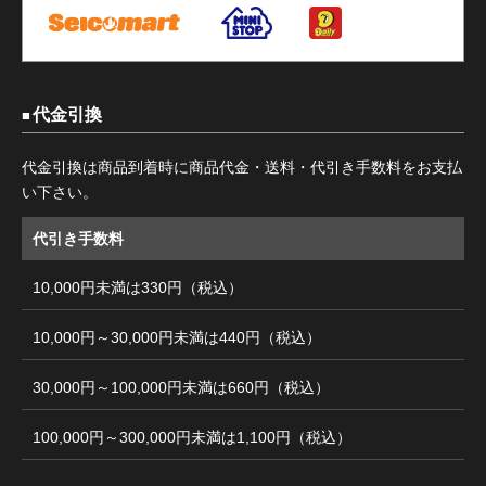
代金引換
代金引換は商品到着時に商品代金・送料・代引き手数料をお支払
い下さい。
代引き手数料
10,000円未満は330円（税込）
10,000円～30,000円未満は440円（税込）
30,000円～100,000円未満は660円（税込）
100,000円～300,000円未満は1,100円（税込）