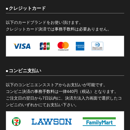
クレジットカード
以下のカードブランドをお使い頂けます。
クレジットカード決済では事務手数料は必要ありません。
コンビニ支払い
以下のコンビニエンスストアからお支払いが可能です。
コンビニ決済の事務手数料は一律440円（税込）となります。
ご注文日の翌日から7日以内に、決済方法入力画面で選択したコ
ンビニのいずれかにてお支払い下さい。