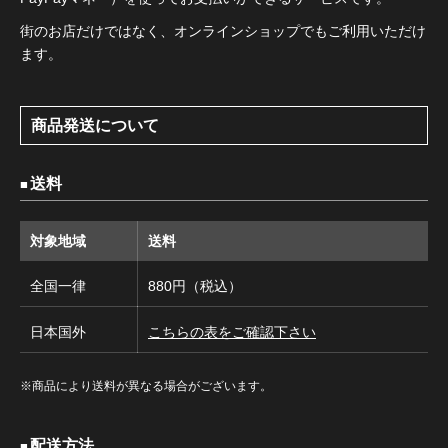
街のお店だけではなく、オンラインショップでもご利用いただけ
ます。
商品発送について
送料
対象地域
送料
全国一律
880円（税込）
日本国外
こちらの表をご確認下さい
※商品により送料が異なる場合がございます。
配送方法