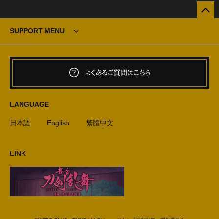
SUPPORT MENU
よくあるご質問はこちら
LANGUAGE
日本語
English
繁體中文
LINK