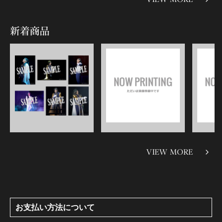
新着商品
VIEW MORE
お支払い方法について