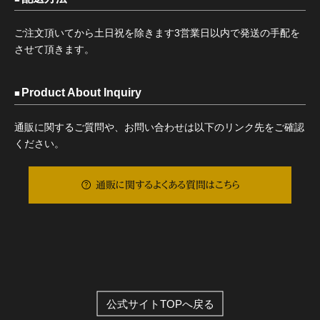
ご注文頂いてから土日祝を除きます3営業日以内で発送の手配を
させて頂きます。
Product About Inquiry
通販に関するご質問や、お問い合わせは以下のリンク先をご確認
ください。
通販に関するよくある質問はこちら
公式サイトTOPへ戻る