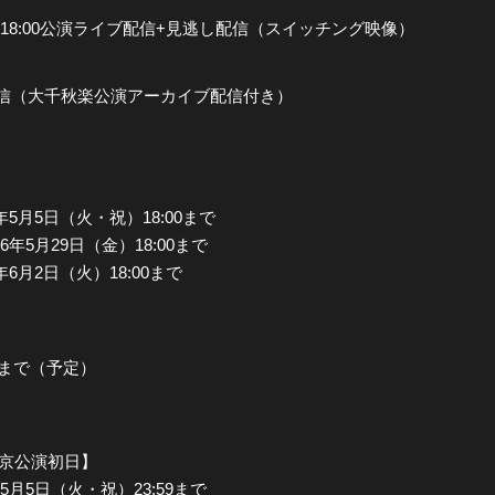
）18:00公演ライブ配信+見逃し配信（スイッチング映像）
配信（大千秋楽公演アーカイブ配信付き）
6年5月5日（火・祝）18:00まで
26年5月29日（金）18:00まで
6年6月2日（火）18:00まで
まで（予定）
【東京公演初日】
年5月5日（火・祝）23:59まで