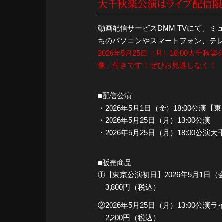
大千秋楽公演はライブ配信限
動画配信サービスDMM TVにて、
ちのパソコンやスマートフォン、テ
2026年5月25日（月）18:00
像」付きです！ぜひお見逃しなく！
■配信公演
・2026年5月1日（金）18:00公演
・2026年5月25日（月）13:00公演
・2026年5月25日（月）18:00公
■販売商品
①【東京公演初日】2026年5月1日
3,800円（税込）
②2026年5月25日（月）13:00公
2,200円（税込）