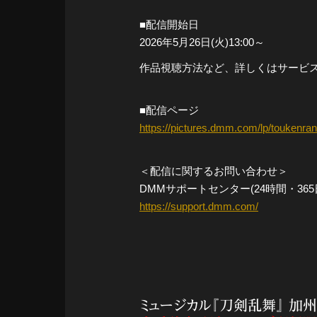
■配信開始日
2026年5月26日(火)13:00～
作品視聴方法など、詳しくはサービ
■配信ページ
https://pictures.dmm.com/lp/toukenra
＜配信に関するお問い合わせ＞
DMMサポートセンター(24時間・365
https://support.dmm.com/
ミュージカル『刀剣乱舞』 加