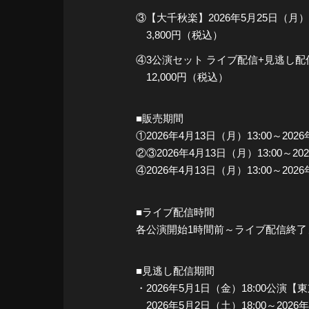
③【大千秋楽】2026年5月25日（月
3,800円（税込）
④3公演セット ライブ配信+見逃し
12,000円（税込）
■販売期間
①2026年4月13日（月）13:00～202
②③2026年4月13日（月）13:00～20
④2026年4月13日（月）13:00～202
■ライブ配信時間
各公演開始1時間前～ライブ配信終了
■見逃し配信期間
・2026年5月1日（金）18:00公演
2026年5月2日（土）18:00～2026