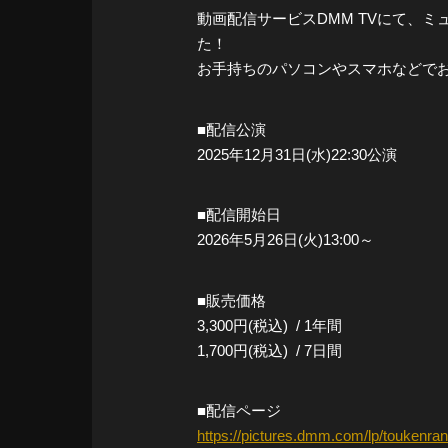
動画配信サービスDMM TVにて、ミ
た！
お手持ちのパソコンやスマホなどで
■配信公演
2025年12月31日(水)22:30公演
■配信開始日
2026年5月26日(火)13:00～
■販売価格
3,300円(税込) / 1年間
1,700円(税込) / 7日間
■配信ページ
https://pictures.dmm.com/lp/toukenra