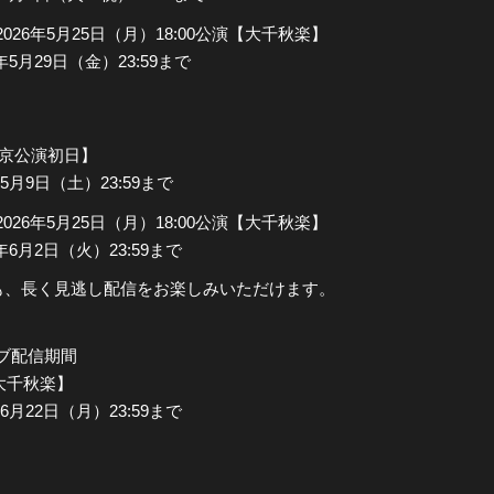
／2026年5月25日（月）18:00公演【大千秋楽】
年5月29日（金）23:59まで
【東京公演初日】
年5月9日（土）23:59まで
／2026年5月25日（月）18:00公演【大千秋楽】
6年6月2日（火）23:59まで
も、長く見逃し配信をお楽しみいただけます。
イブ配信期間
【大千秋楽】
年6月22日（月）23:59まで