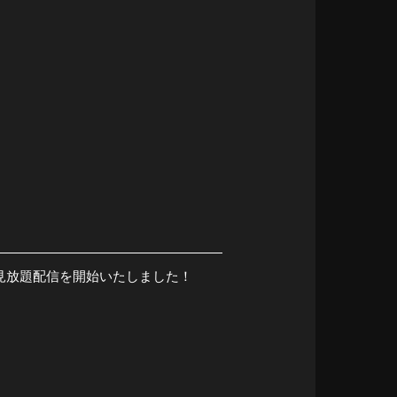
の見放題配信を開始いたしました！