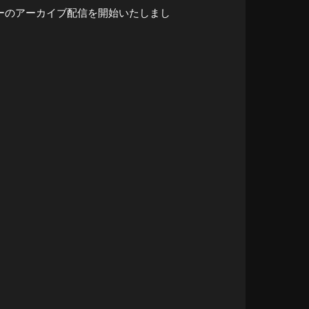
ぃーのアーカイブ配信を開始いたしまし