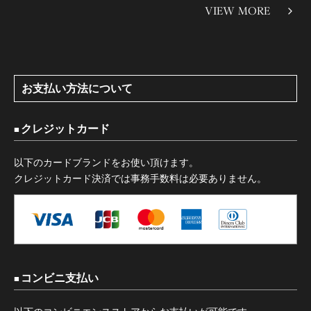
VIEW MORE
お支払い方法について
クレジットカード
以下のカードブランドをお使い頂けます。
クレジットカード決済では事務手数料は必要ありません。
コンビニ支払い