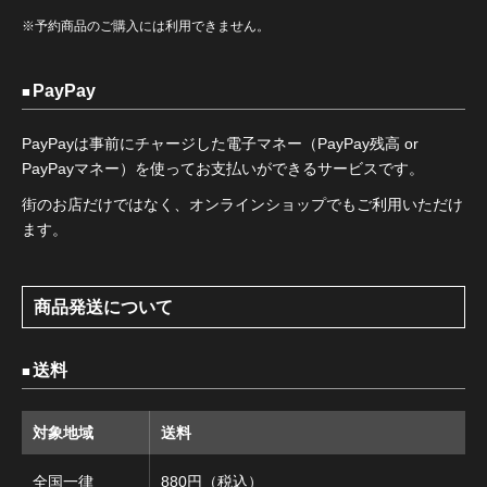
※予約商品のご購入には利用できません。
PayPay
PayPayは事前にチャージした電子マネー（PayPay残高 or
PayPayマネー）を使ってお支払いができるサービスです。
街のお店だけではなく、オンラインショップでもご利用いただけ
ます。
商品発送について
送料
対象地域
送料
全国一律
880円（税込）