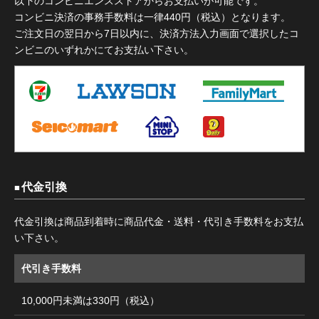
以下のコンビニエンスストアからお支払いが可能です。
コンビニ決済の事務手数料は一律440円（税込）となります。
ご注文日の翌日から7日以内に、決済方法入力画面で選択したコ
ンビニのいずれかにてお支払い下さい。
代金引換
代金引換は商品到着時に商品代金・送料・代引き手数料をお支払
い下さい。
代引き手数料
10,000円未満は330円（税込）