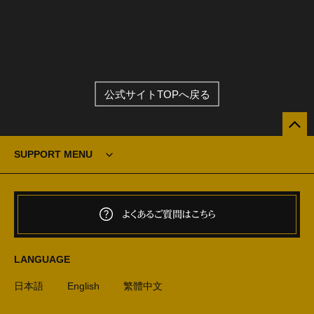
公式サイトTOPへ戻る
SUPPORT MENU
よくあるご質問はこちら
LANGUAGE
日本語
English
繁體中文