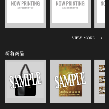
VIEW MORE
新着商品