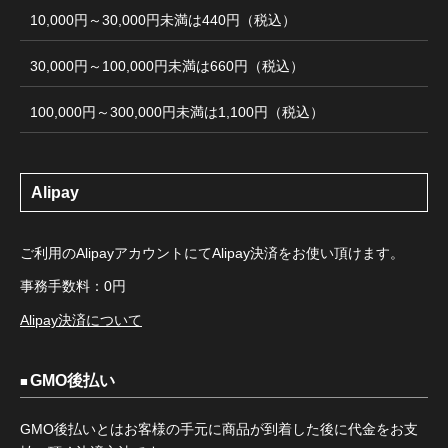
10,000円～30,000円未満は440円（税込）
30,000円～100,000円未満は660円（税込）
100,000円～300,000円未満は1,100円（税込）
Alipay
ご利用のAlipayアカウントにてAlipay決済をお使い頂けます。
事務手数料：0円
Alipay決済について
GMO後払い
GMO後払いとはお客様の手元に商品が到着した後に代金をお支