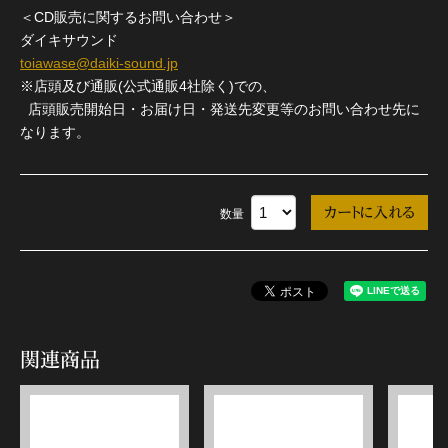
＜CD販売に関するお問い合わせ＞
ダイキサウンド
toiawase@daiki-sound.jp
※店頭及び通販(公式通販4社除く)での、
店頭販売開始日・お届け日・発送先変更等のお問い合わせ先に
なります。
数量
関連商品