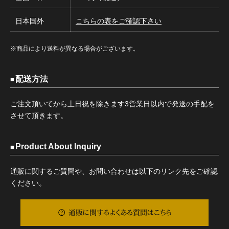
日本国外
こちらの表をご確認下さい
※商品により送料が異なる場合がございます。
配送方法
ご注文頂いてから土日祝を除きます3営業日以内で発送の手配を
させて頂きます。
Product About Inquiry
通販に関するご質問や、お問い合わせは以下のリンク先をご確認
ください。
通販に関するよくある質問はこちら