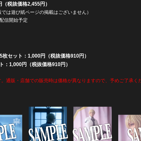
円（税抜価格2,455円）
版では遊び紙ページの掲載はございません）
次配信開始予定
 5枚セット：1,000円（税抜価格910円）
ト：1,000円（税抜価格910円）
す。通販・店舗での販売時は価格が異なりますので、予めご了承く