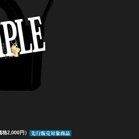
格2,000円）