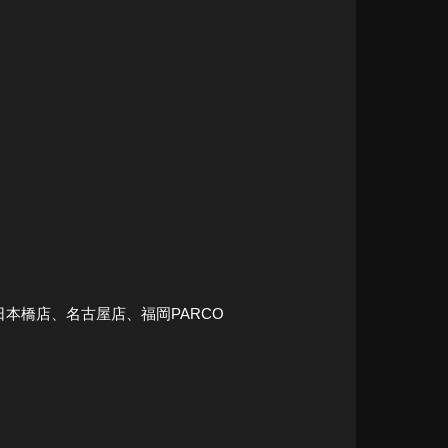
本橋店、名古屋店、福岡PARCO