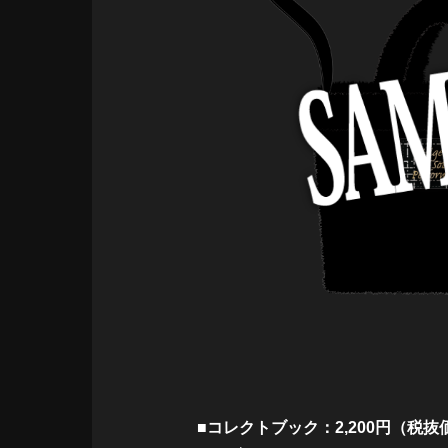
■コレクトブック：2,200円（税抜価