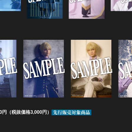
0円（税抜価格3,000円）