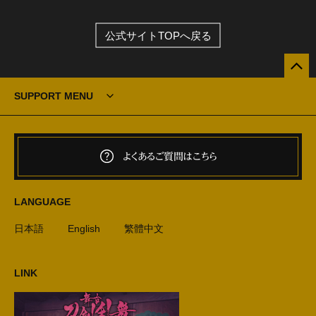
公式サイトTOPへ戻る
SUPPORT MENU
よくあるご質問はこちら
LANGUAGE
日本語
English
繁體中文
LINK