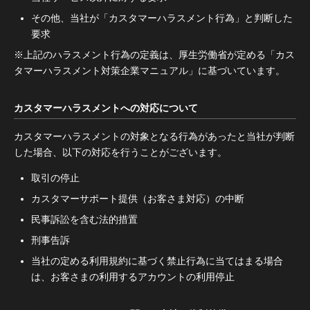
その他、当社が「カスタマーハラスメント行為」と判断した
要求
※上記のハラスメント行為の定義は、厚生労働省が定める「カス
タマーハラスメント対策企業マニュアル」に基づいています。
カスタマーハラスメントへの対応について
カスタマーハラスメントの対象となる行為があったと当社が判断
した場合、以下の対応を行うことがございます。
取引の停止
カスタマーサポート提供（お客さま対応）の中断
民事訴訟を含む法的措置
刑事告訴
当社の定める利用規約に基づく禁止行為に当てはまる場合
は、お客さまの利用するアカウントの利用停止