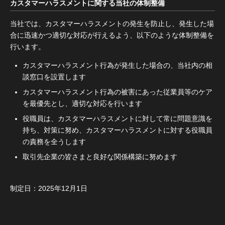
カスタマーハラスメントに関する当社の体制整備
当社では、カスタマーハラスメントの発生を防止し、発生した場
合に迅速かつ適切な対応が行えるよう、以下のような体制整備を
行います。
カスタマーハラスメント行為が発生した場合の、当社内の相
談窓口を設置します
カスタマーハラスメント行為の被害にあった従業員等のケア
を最優先とし、適切な対応を行います
役職員は、カスタマーハラスメントに対して常に問題意識を
持ち、対策に努め、カスタマーハラスメントに対する役職員
の責務を全うします
取引先企業の皆さまと良好な関係構築に努めます
制定日：2025年12月1日