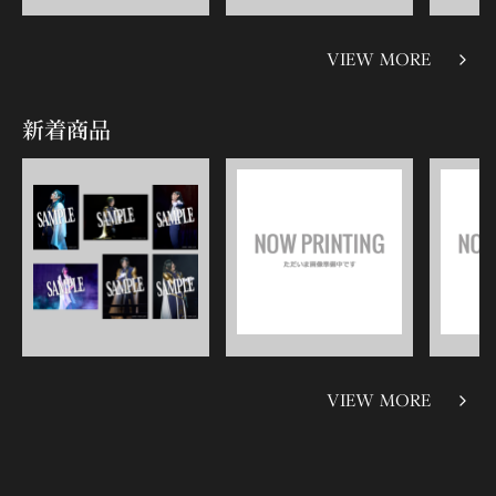
VIEW MORE
新着商品
VIEW MORE