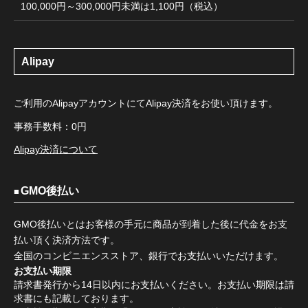
100,000円～300,000円未満は1,100円（税込）
Alipay
ご利用のAlipayアカウントにてAlipay決済をお使い頂けます。
事務手数料：0円
Alipay決済について
GMO後払い
GMO後払いとはお客様の手元に商品が到着した後に代金をお支
払い頂く決済方法です。
全国のコンビニエンスストア、銀行でお支払いいただけます。
お支払い期限
請求書発行から14日以内にお支払いください。お支払い期限は請
求書にも記載しております。