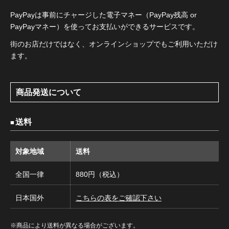
PayPayは事前にチャージした電子マネー（PayPay残高 or
PayPayマネー）を使ってお支払いができるサービスです。
街のお店だけではなく、オンラインショップでもご利用いただけ
ます。
商品発送について
送料
対象地域
送料
全国一律
880円（税込）
日本国外
こちらの表をご確認下さい
※商品により送料が異なる場合がございます。