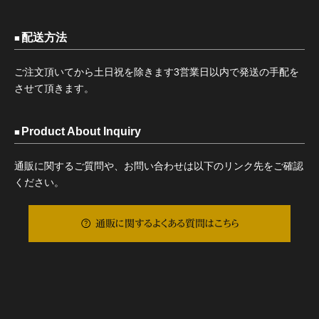
配送方法
ご注文頂いてから土日祝を除きます3営業日以内で発送の手配を
させて頂きます。
Product About Inquiry
通販に関するご質問や、お問い合わせは以下のリンク先をご確認
ください。
通販に関するよくある質問はこちら