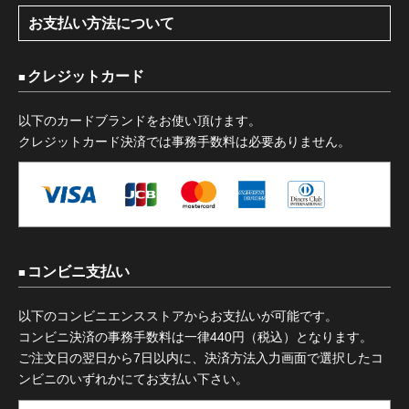
お支払い方法について
クレジットカード
以下のカードブランドをお使い頂けます。
クレジットカード決済では事務手数料は必要ありません。
コンビニ支払い
以下のコンビニエンスストアからお支払いが可能です。
コンビニ決済の事務手数料は一律440円（税込）となります。
ご注文日の翌日から7日以内に、決済方法入力画面で選択したコ
ンビニのいずれかにてお支払い下さい。