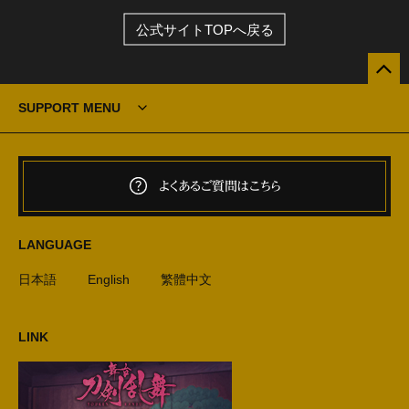
公式サイトTOPへ戻る
SUPPORT MENU
よくあるご質問はこちら
LANGUAGE
日本語
English
繁體中文
LINK