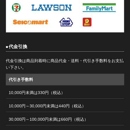
代金引換
代金引換は商品到着時に商品代金・送料・代引き手数料をお支払
い下さい。
代引き手数料
10,000円未満は330円（税込）
10,000円～30,000円未満は440円（税込）
30,000円～100,000円未満は660円（税込）