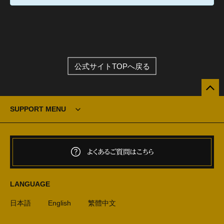
公式サイトTOPへ戻る
SUPPORT MENU
よくあるご質問はこちら
LANGUAGE
日本語
English
繁體中文