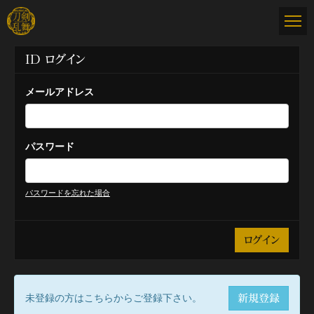
ID ログイン
メールアドレス
パスワード
パスワードを忘れた場合
未登録の方はこちらからご登録下さい。
新規登録