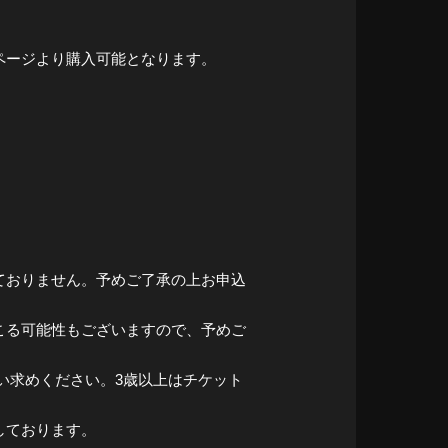
ムページより購入可能となります。
ておりません。予めご了承の上お申込
こる可能性もございますので、予めご
買い求めください。3歳以上はチケット
しております。