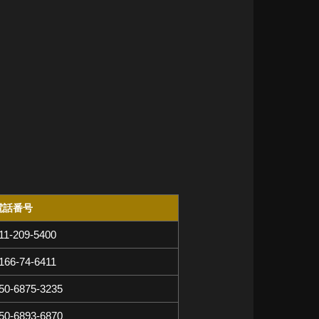
電話番号
11-209-5400
166-74-6411
50-6875-3235
50-6893-6870