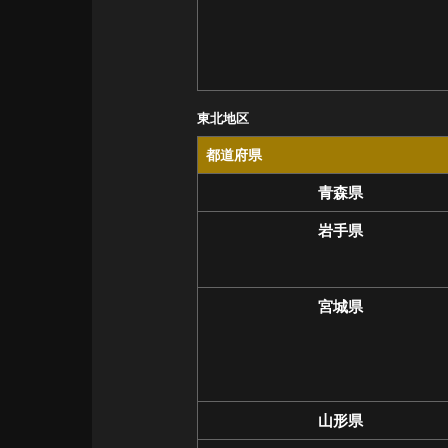
東北地区
都道府県
青森県
岩手県
宮城県
山形県