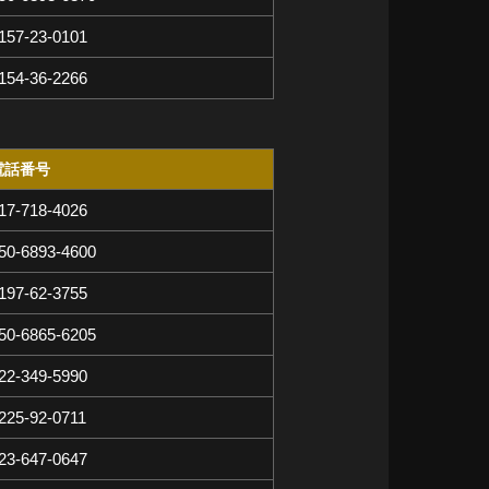
157-23-0101
154-36-2266
電話番号
17-718-4026
50-6893-4600
197-62-3755
50-6865-6205
22-349-5990
225-92-0711
23-647-0647