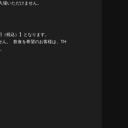
ご入場いただけません。
300円（税込）】となります。
ません。 飲食を希望のお客様は、TH
い。
。