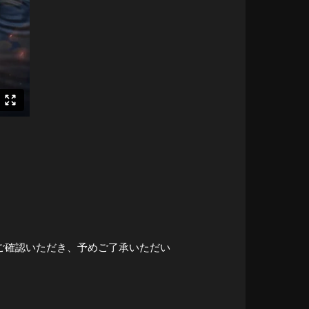
ご確認いただき、予めご了承いただい