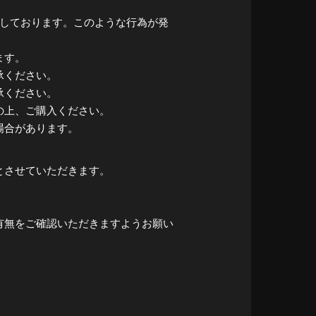
止しております。このような行為が発
ます。
承ください。
承ください。
の上、ご購入ください。
場合があります。
とさせていただきます。
有無をご確認いただきますようお願い