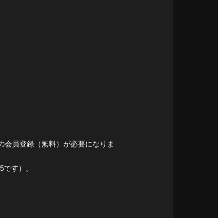
の会員登録（無料）が必要になりま
25です）。