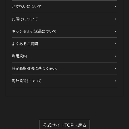
お支払いについて
お届けについて
キャンセルと返品について
よくあるご質問
利用規約
特定商取引法に基づく表示
海外発送について
公式サイトTOPへ戻る