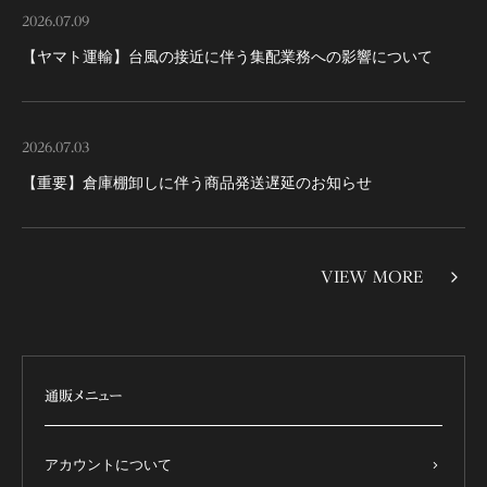
2026.07.09
【ヤマト運輸】台風の接近に伴う集配業務への影響について
2026.07.03
【重要】倉庫棚卸しに伴う商品発送遅延のお知らせ
VIEW MORE
通販メニュー
アカウントについて