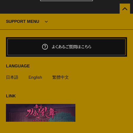
SUPPORT MENU
よくあるご質問はこちら
LANGUAGE
日本語
English
繁體中文
LINK