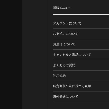
通販メニュー
アカウントについて
お支払いについて
お届けについて
キャンセルと返品について
よくあるご質問
利用規約
特定商取引法に基づく表示
海外発送について