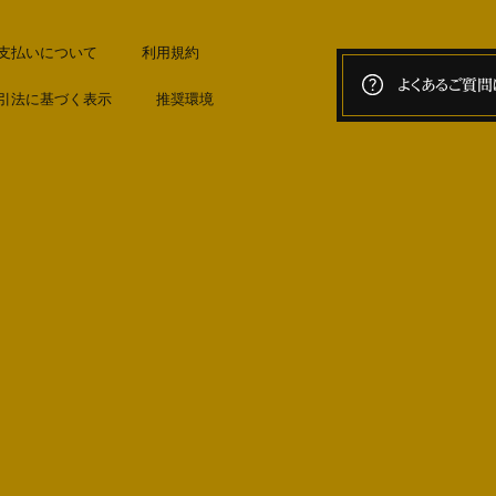
支払いについて
利用規約
よくあるご質問
引法に基づく表示
推奨環境