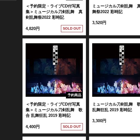
＜予約限定・ライブCD付写真
ミュージカル刀剣乱舞 
集＞ミュージカル刀剣乱舞 真
舞祭2022 彩時記
剣乱舞祭2022 彩時記
3,520円
4,820円
SOLD OUT
予約商品
＜予約限定・ライブCD付写真
ミュージカル刀剣乱舞 
集＞ミュージカル刀剣乱舞 歌
乱舞狂乱 2019 彩時記
合 乱舞狂乱 2019 彩時記
3,300円
4,400円
SOLD OUT