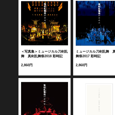
＜写真集＞ミュージカル刀剣乱
ミュージカル刀剣乱舞 
舞 真剣乱舞祭2018 彩時記
舞祭2017 彩時記
2,860円
2,860円