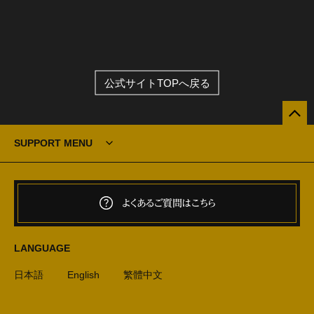
公式サイトTOPへ戻る
SUPPORT MENU
よくあるご質問はこちら
LANGUAGE
日本語
English
繁體中文