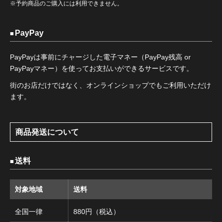
※予約商品のご購入には利用できません。
PayPay
PayPayは事前にチャージした電子マネー（PayPay残高 or
PayPayマネー）を使ってお支払いができるサービスです。
街のお店だけではなく、オンラインショップでもご利用いただけ
ます。
商品発送について
送料
対象地域
送料
全国一律
880円（税込）