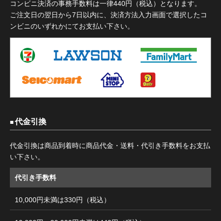
コンビニ決済の事務手数料は一律440円（税込）となります。
ご注文日の翌日から7日以内に、決済方法入力画面で選択したコ
ンビニのいずれかにてお支払い下さい。
代金引換
代金引換は商品到着時に商品代金・送料・代引き手数料をお支払
い下さい。
代引き手数料
10,000円未満は330円（税込）