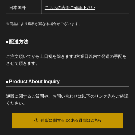
日本国外
こちらの表をご確認下さい
※商品により送料が異なる場合がございます。
配送方法
ご注文頂いてから土日祝を除きます3営業日以内で発送の手配を
させて頂きます。
Product About Inquiry
通販に関するご質問や、お問い合わせは以下のリンク先をご確認
ください。
通販に関するよくある質問はこちら