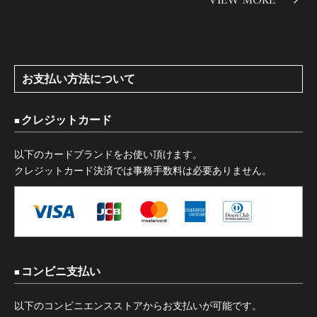
お支払い方法について
クレジットカード
以下のカードブランドをお使い頂けます。
クレジットカード決済では事務手数料は必要ありません。
コンビニ支払い
以下のコンビニエンスストアからお支払いが可能です。