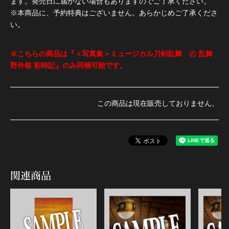
ます。発売日に届かない場合もありますのでご了承ください。
※本商品に、予約特典はございません。あらかじめご了承くださ
い。
※こちらの商品は『＜写真集＞ミュージカル刀剣乱舞 ㊇ 乱舞
野外祭 彩時記』のみ同梱可能です。
この商品は現在販売しておりません。
関連商品