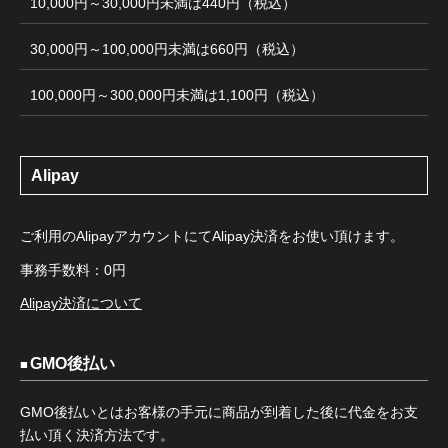
10,000円～30,000円未満は440円（税込）
30,000円～100,000円未満は660円（税込）
100,000円～300,000円未満は1,100円（税込）
Alipay
ご利用のAlipayアカウントにてAlipay決済をお使い頂けます。
事務手数料：0円
Alipay決済について
GMO後払い
GMO後払いとはお客様の手元に商品が到着した後に代金をお支
払い頂く決済方法です。