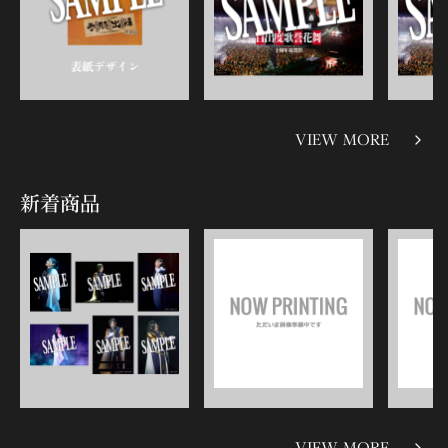
VIEW MORE
新着商品
VIEW MORE