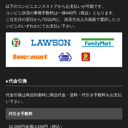
以下のコンビニエンスストアからお支払いが可能です。
コンビニ決済の事務手数料は一律440円（税込）となります。
ご注文日の翌日から7日以内に、決済方法入力画面で選択したコ
ンビニのいずれかにてお支払い下さい。
代金引換
代金引換は商品到着時に商品代金・送料・代引き手数料をお支払
い下さい。
代引き手数料
10,000円未満は330円（税込）