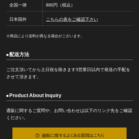
全国一律
880円（税込）
日本国外
こちらの表をご確認下さい
※商品により送料が異なる場合がございます。
配送方法
ご注文頂いてから土日祝を除きます3営業日以内で発送の手配を
させて頂きます。
Product About Inquiry
通販に関するご質問や、お問い合わせは以下のリンク先をご確認
ください。
通販に関するよくある質問はこちら