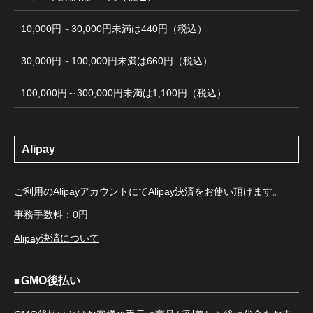
10,000円～30,000円未満は440円（税込）
30,000円～100,000円未満は660円（税込）
100,000円～300,000円未満は1,100円（税込）
Alipay
ご利用のAlipayアカウントにてAlipay決済をお使い頂けます。
事務手数料：0円
Alipay決済について
GMO後払い