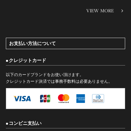
VIEW MORE
お支払い方法について
クレジットカード
以下のカードブランドをお使い頂けます。
クレジットカード決済では事務手数料は必要ありません。
コンビニ支払い