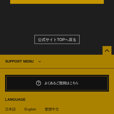
公式サイトTOPへ戻る
SUPPORT MENU
よくあるご質問はこちら
LANGUAGE
日本語
English
繁體中文