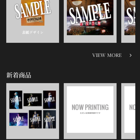
VIEW MORE
新着商品