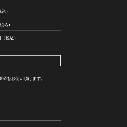
（税込）
円（税込）
00円（税込）
pay決済をお使い頂けます。