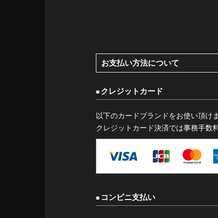
お支払い方法について
クレジットカード
以下のカードブランドをお使い頂け
クレジットカード決済では事務手数
コンビニ支払い