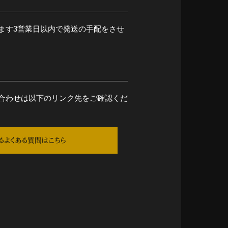
ます3営業日以内で発送の手配をさせ
合わせは以下のリンク先をご確認くだ
るよくある質問はこちら