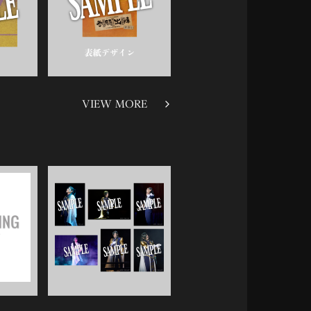
VIEW MORE