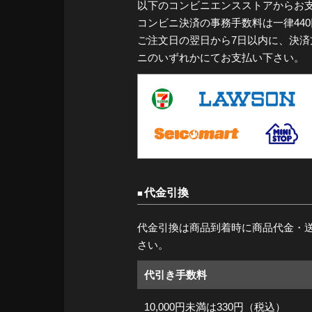
以下のコンビニエンスストアからお
コンビニ決済の事務手数料は一律44
ご注文日の翌日から7日以内に、決
ニのいずれかにてお支払い下さい。
代金引換
代金引換は商品到着時に商品代金・
さい。
代引き手数料
10,000円未満は330円（税込）