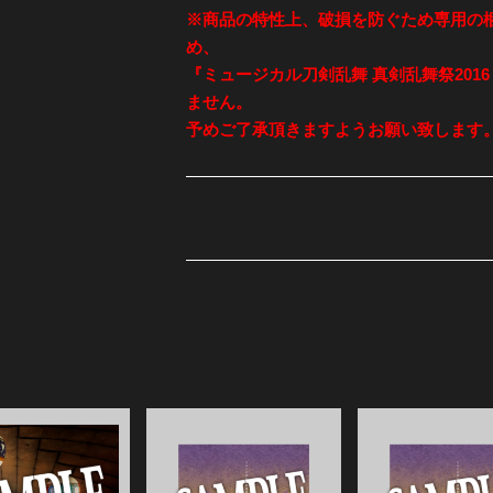
※商品の特性上、破損を防ぐため専用の
め、
『ミュージカル刀剣乱舞 真剣乱舞祭201
ません。
予めご了承頂きますようお願い致します