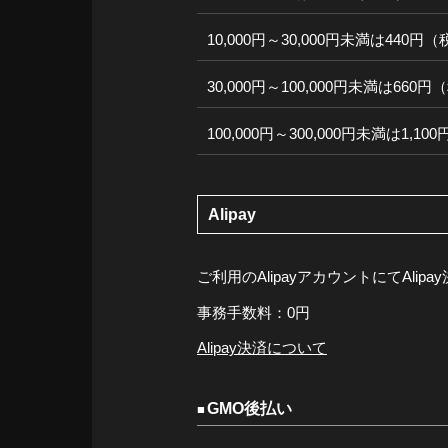
10,000円～30,000円未満は440円
30,000円～100,000円未満は660
100,000円～300,000円未満は1,1
Alipay
ご利用のAlipayアカウントにてAli
事務手数料：0円
Alipay決済について
GMO後払い