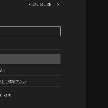
VIEW MORE
税込）
表をご確認下さい
ざいます。