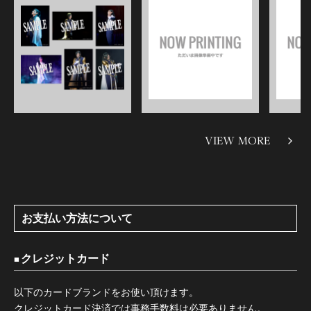
VIEW MORE
お支払い方法について
クレジットカード
以下のカードブランドをお使い頂けます。
クレジットカード決済では事務手数料は必要ありません。