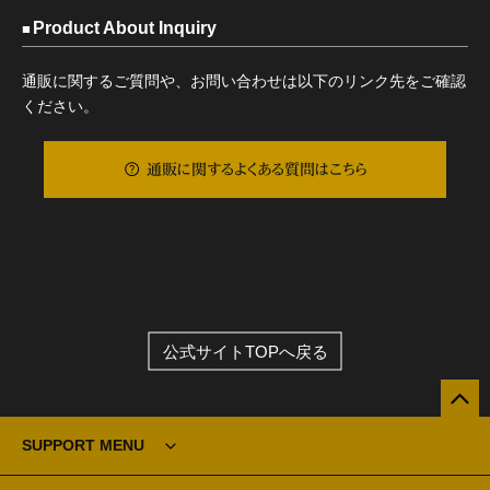
Product About Inquiry
通販に関するご質問や、お問い合わせは以下のリンク先をご確認
ください。
通販に関するよくある質問はこちら
公式サイトTOPへ戻る
SUPPORT MENU