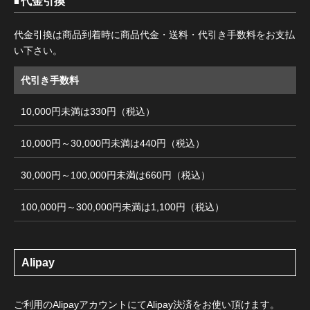
代金引換
代金引換は商品到着時に商品代金・送料・代引き手数料をお支払
い下さい。
代引き手数料
10,000円未満は330円（税込）
10,000円～30,000円未満は440円（税込）
30,000円～100,000円未満は660円（税込）
100,000円～300,000円未満は1,100円（税込）
Alipay
ご利用のAlipayアカウントにてAlipay決済をお使い頂けます。