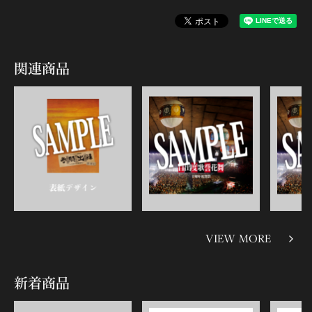
関連商品
VIEW MORE
新着商品