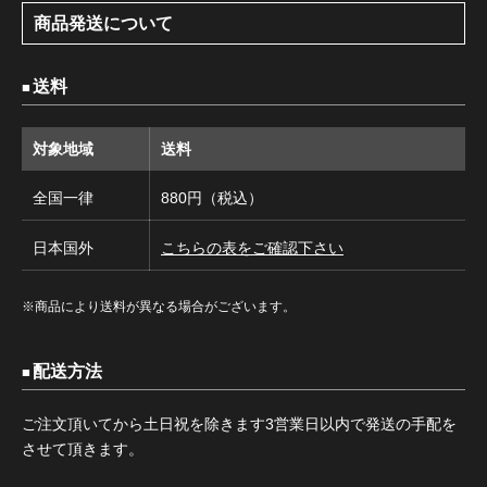
商品発送について
送料
対象地域
送料
全国一律
880円（税込）
日本国外
こちらの表をご確認下さい
※商品により送料が異なる場合がございます。
配送方法
ご注文頂いてから土日祝を除きます3営業日以内で発送の手配を
させて頂きます。