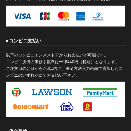
コンビニ支払い
以下のコンビニエンスストアからお支払いが可能です。
コンビニ決済の事務手数料は一律440円（税込）となります。
ご注文日の翌日から7日以内に、決済方法入力画面で選択したコ
ンビニのいずれかにてお支払い下さい。