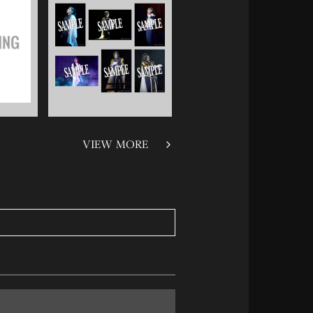
VIEW MORE