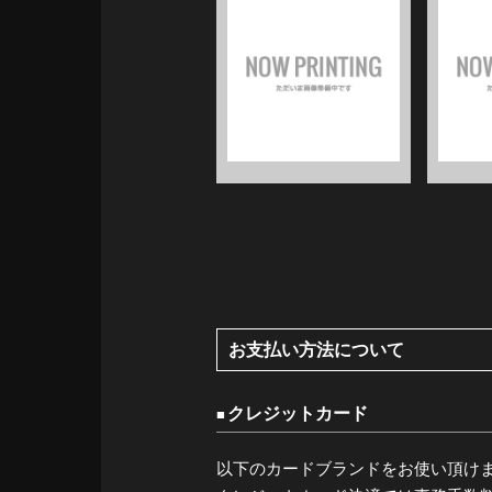
お支払い方法について
クレジットカード
以下のカードブランドをお使い頂け