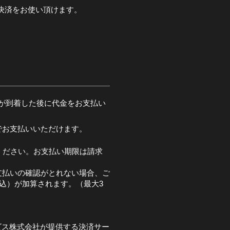
pay決済をお使い頂けます。
が到着した後に代金をお支払い
でお支払いいただけます。
ください。お支払い期限は請求
支払いの確認がとれない場合、ご
税込）が加算されます。（最大3
ビス株式会社が提供する決済サー