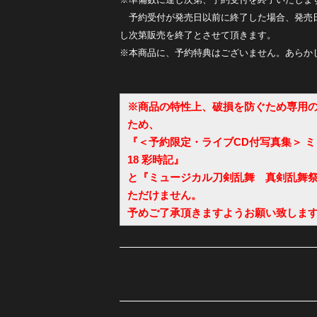
予約受付が発売日以前に終了した場合、発売
し次第販売を終了とさせて頂きます。
※本商品に、予約特典はございません。あらか
※商品の特性上、破損を防ぐため専用
ため、
『＜予約限定・ライブCD付写真集＞ ミ
18 彩時記』
と『ミュージカル刀剣乱舞 真剣乱舞祭2
ただけません。
予めご了承頂きますようお願い致しま