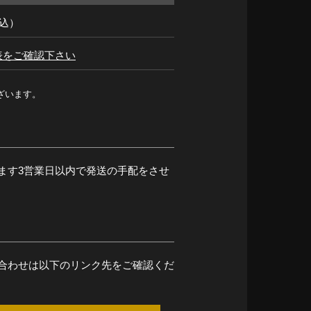
税込）
表をご確認下さい
ざいます。
ます3営業日以内で発送の手配をさせ
合わせは以下のリンク先をご確認くだ