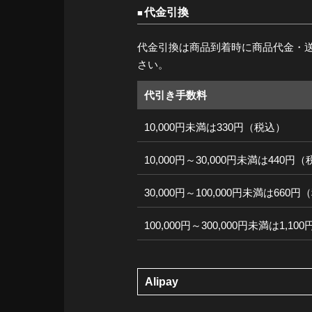
代金引換
代金引換は商品到着時に商品代金・
さい。
代引き手数料
10,000円未満は330円（税込）
10,000円～30,000円未満は440円
30,000円～100,000円未満は660
100,000円～300,000円未満は1,1
Alipay