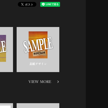
VIEW MORE