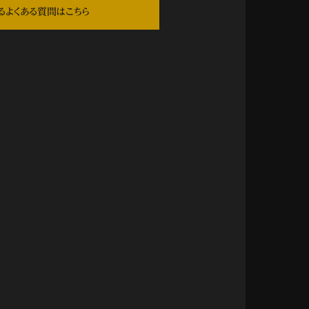
るよくある質問はこちら