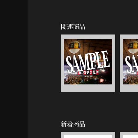
関連商品
新着商品