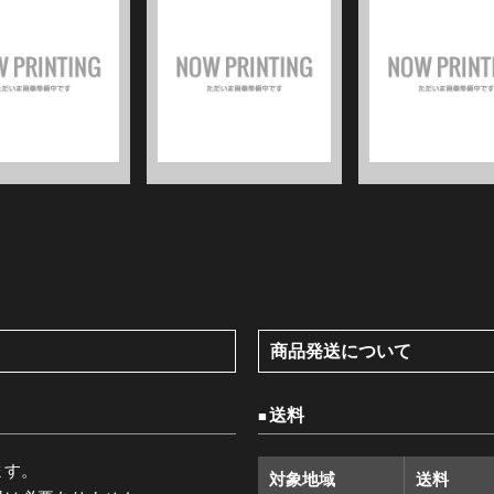
商品発送について
送料
ます。
対象地域
送料