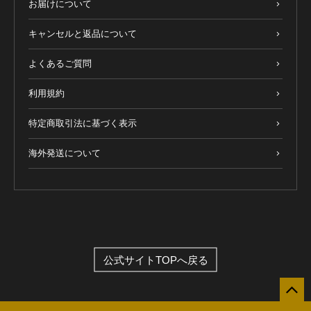
お届けについて
キャンセルと返品について
よくあるご質問
利用規約
特定商取引法に基づく表示
海外発送について
公式サイトTOPへ戻る