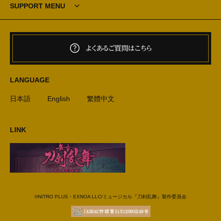
SUPPORT MENU
よくあるご質問はこちら
LANGUAGE
日本語
English
繁體中文
LINK
©NITRO PLUS・EXNOA LLC/ミュージカル『刀剣乱舞』製作委員会