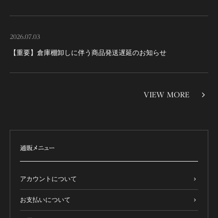
2026.07.03
【重要】倉庫棚卸しに伴う商品発送遅延のお知らせ
VIEW MORE
通販メニュー
アカウントについて
お支払いについて