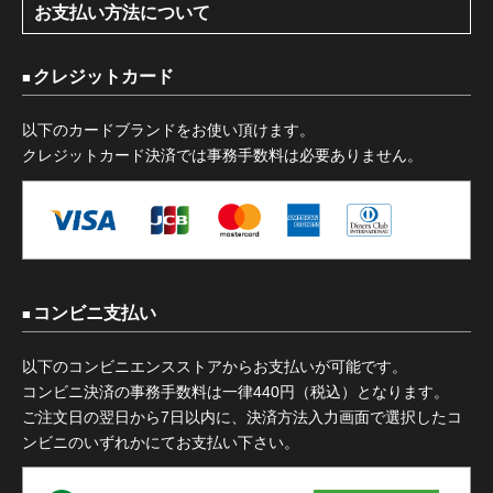
お支払い方法について
クレジットカード
以下のカードブランドをお使い頂けます。
クレジットカード決済では事務手数料は必要ありません。
コンビニ支払い
以下のコンビニエンスストアからお支払いが可能です。
コンビニ決済の事務手数料は一律440円（税込）となります。
ご注文日の翌日から7日以内に、決済方法入力画面で選択したコ
ンビニのいずれかにてお支払い下さい。