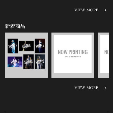
VIEW MORE
新着商品
VIEW MORE