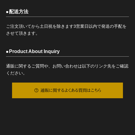
配送方法
ご注文頂いてから土日祝を除きます3営業日以内で発送の手配を
させて頂きます。
Product About Inquiry
通販に関するご質問や、お問い合わせは以下のリンク先をご確認
ください。
通販に関するよくある質問はこちら