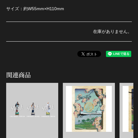
サイズ：約W55mm×H110mm
在庫がありません。
関連商品