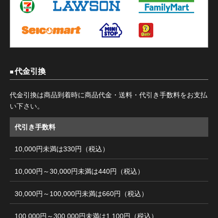
代金引換
代金引換は商品到着時に商品代金・送料・代引き手数料をお支払
い下さい。
代引き手数料
10,000円未満は330円（税込）
10,000円～30,000円未満は440円（税込）
30,000円～100,000円未満は660円（税込）
100,000円～300,000円未満は1,100円（税込）