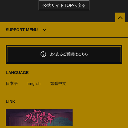
公式サイトTOPへ戻る
SUPPORT MENU
よくあるご質問はこちら
LANGUAGE
日本語
English
繁體中文
LINK