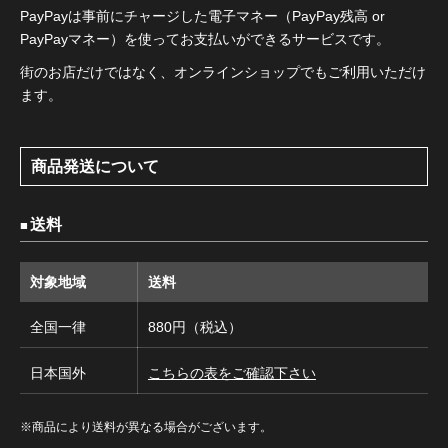
PayPayは事前にチャージした電子マネー（PayPay残高 or
PayPayマネー）を使ってお支払いができるサービスです。
街のお店だけではなく、オンラインショップでもご利用いただけ
ます。
商品発送について
送料
対象地域
送料
全国一律
880円（税込）
日本国外
こちらの表をご確認下さい
※商品により送料が異なる場合がございます。