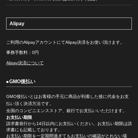
Alipay
ご利用のAlipayアカウントにてAlipay決済をお使い頂けます。
事務手数料：0円
Alipay決済について
GMO後払い
GMO後払いとはお客様の手元に商品が到着した後に代金をお支
払い頂く決済方法です。
全国のコンビニエンスストア、銀行でお支払いいただけます。
お支払い期限
請求書発行から14日以内にお支払いください。お支払い期限は請
求書にも記載しております。
お支払い期限を一定期間過ぎてもお支払いの確認がとれない場