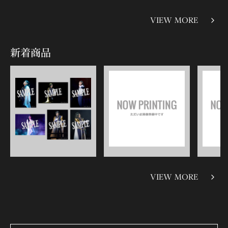
VIEW MORE
新着商品
VIEW MORE