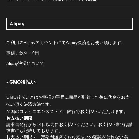
Alipay
ご利用のAlipayアカウントにてAlipay決済をお使い頂けます。
事務手数料：0円
Alipay決済について
GMO後払い
GMO後払いとはお客様の手元に商品が到着した後に代金をお支
払い頂く決済方法です。
全国のコンビニエンスストア、銀行でお支払いいただけます。
お支払い期限
請求書発行から14日以内にお支払いください。お支払い期限は請
求書にも記載しております。
お支払い期限を一定期間過ぎてもお支払いの確認がとれない場