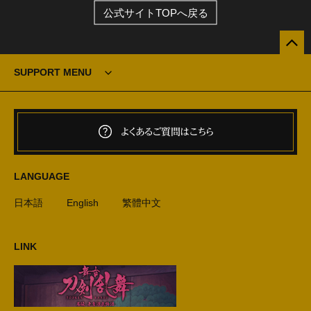
公式サイトTOPへ戻る
SUPPORT MENU
よくあるご質問はこちら
LANGUAGE
日本語
English
繁體中文
LINK