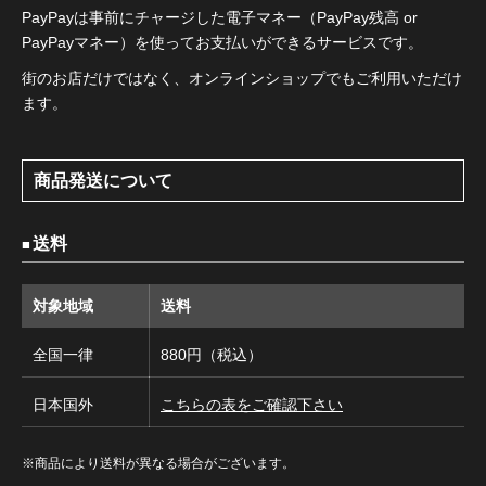
PayPayは事前にチャージした電子マネー（PayPay残高 or
PayPayマネー）を使ってお支払いができるサービスです。
街のお店だけではなく、オンラインショップでもご利用いただけ
ます。
商品発送について
送料
対象地域
送料
全国一律
880円（税込）
日本国外
こちらの表をご確認下さい
※商品により送料が異なる場合がございます。