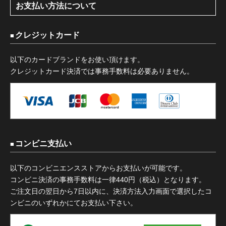
お支払い方法について
クレジットカード
以下のカードブランドをお使い頂けます。
クレジットカード決済では事務手数料は必要ありません。
コンビニ支払い
以下のコンビニエンスストアからお支払いが可能です。
コンビニ決済の事務手数料は一律440円（税込）となります。
ご注文日の翌日から7日以内に、決済方法入力画面で選択したコ
ンビニのいずれかにてお支払い下さい。