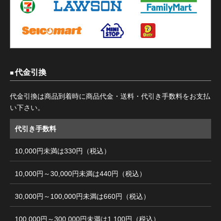
代金引換
代金引換は商品到着時に商品代金・送料・代引き手数料をお支払
い下さい。
代引き手数料
10,000円未満は330円（税込）
10,000円～30,000円未満は440円（税込）
30,000円～100,000円未満は660円（税込）
100,000円～300,000円未満は1,100円（税込）