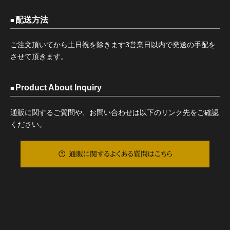
配送方法
ご注文頂いてから土日祝を除きます3営業日以内で発送の手配を
させて頂きます。
Product About Inquiry
通販に関するご質問や、お問い合わせは以下のリンク先をご確認
ください。
通販に関するよくある質問はこちら