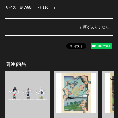
サイズ：約W55mm×H110mm
在庫がありません。
関連商品