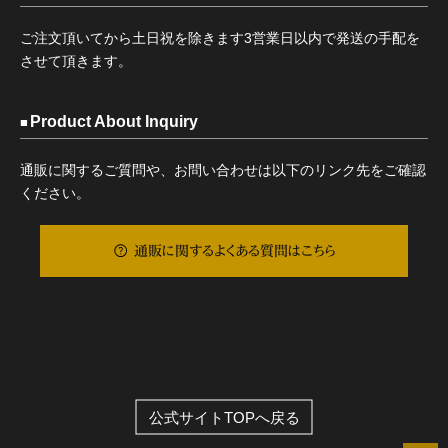
ご注文頂いてから土日祝を除きます3営業日以内で発送の手配を
させて頂きます。
Product About Inquiry
通販に関するご質問や、お問い合わせは以下のリンク先をご確認
ください。
通販に関するよくある質問はこちら
公式サイトTOPへ戻る