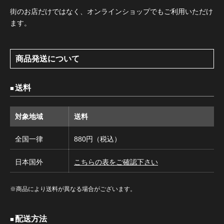
街のお店だけではなく、オンラインショップでもご利用いただけ
ます。
商品発送について
送料
対象地域
送料
全国一律
880円（税込）
日本国外
こちらの表をご確認下さい
※商品により送料が異なる場合がございます。
配送方法