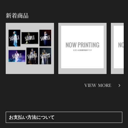
新着商品
VIEW MORE
お支払い方法について