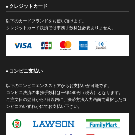
クレジットカード
以下のカードブランドをお使い頂けます。
クレジットカード決済では事務手数料は必要ありません。
コンビニ支払い
以下のコンビニエンスストアからお支払いが可能です。
コンビニ決済の事務手数料は一律440円（税込）となります。
ご注文日の翌日から7日以内に、決済方法入力画面で選択したコ
ンビニのいずれかにてお支払い下さい。