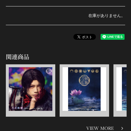
在庫がありません。
関連商品
VIEW MORE