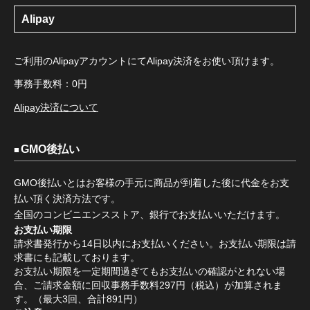
Alipay
ご利用のAlipayアカウントにてAlipay決済をお使い頂けます。
事務手数料：0円
Alipay決済について
GMO後払い
GMO後払いとはお客様の手元に商品が到着した後に代金をお支
払い頂く決済方法です。
全国のコンビニエンスストア、銀行でお支払いいただけます。
お支払い期限
請求書発行から14日以内にお支払いください。お支払い期限は請
求書にも記載しております。
お支払い期限を一定期間過ぎてもお支払いの確認がとれない場
合、ご請求金額に回収事務手数料297円（税込）が加算されま
す。（最大3回、合計891円）