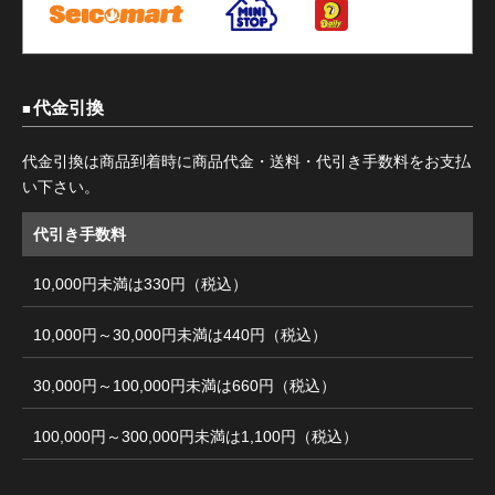
代金引換
代金引換は商品到着時に商品代金・送料・代引き手数料をお支払
い下さい。
代引き手数料
10,000円未満は330円（税込）
10,000円～30,000円未満は440円（税込）
30,000円～100,000円未満は660円（税込）
100,000円～300,000円未満は1,100円（税込）