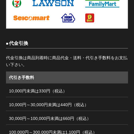
代金引換
代金引換は商品到着時に商品代金・送料・代引き手数料をお支払
い下さい。
代引き手数料
10,000円未満は330円（税込）
10,000円～30,000円未満は440円（税込）
30,000円～100,000円未満は660円（税込）
100,000円～300,000円未満は1,100円（税込）