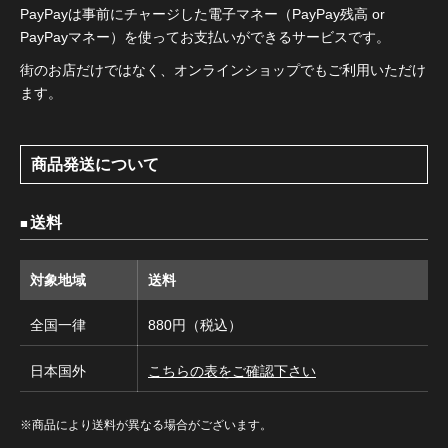
PayPayは事前にチャージした電子マネー（PayPay残高 or
PayPayマネー）を使ってお支払いができるサービスです。
街のお店だけではなく、オンラインショップでもご利用いただけ
ます。
商品発送について
送料
対象地域
送料
全国一律
880円（税込）
日本国外
こちらの表をご確認下さい
※商品により送料が異なる場合がございます。