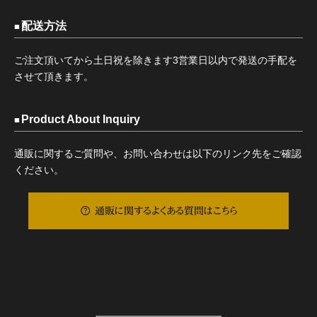
配送方法
ご注文頂いてから土日祝を除きます3営業日以内で発送の手配を
させて頂きます。
Product About Inquiry
通販に関するご質問や、お問い合わせは以下のリンク先をご確認
ください。
通販に関するよくある質問はこちら