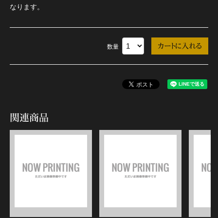
なります。
数量
関連商品