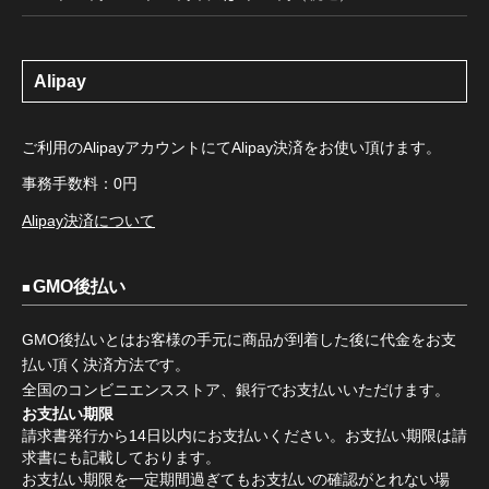
Alipay
ご利用のAlipayアカウントにてAlipay決済をお使い頂けます。
事務手数料：0円
Alipay決済について
GMO後払い
GMO後払いとはお客様の手元に商品が到着した後に代金をお支
払い頂く決済方法です。
全国のコンビニエンスストア、銀行でお支払いいただけます。
お支払い期限
請求書発行から14日以内にお支払いください。お支払い期限は請
求書にも記載しております。
お支払い期限を一定期間過ぎてもお支払いの確認がとれない場