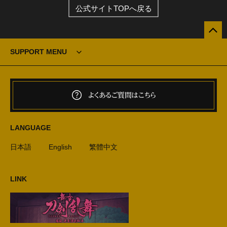
公式サイトTOPへ戻る
SUPPORT MENU
よくあるご質問はこちら
LANGUAGE
日本語
English
繁體中文
LINK