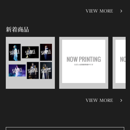
VIEW MORE
新着商品
VIEW MORE