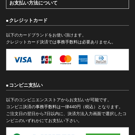
お支払い方法について
クレジットカード
以下のカードブランドをお使い頂けます。
クレジットカード決済では事務手数料は必要ありません。
コンビニ支払い
以下のコンビニエンスストアからお支払いが可能です。
コンビニ決済の事務手数料は一律440円（税込）となります。
ご注文日の翌日から7日以内に、決済方法入力画面で選択したコ
ンビニのいずれかにてお支払い下さい。