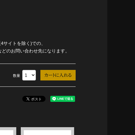
4サイトを除く)での、
などのお問い合わせ先になります。
数量