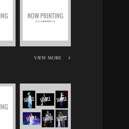
VIEW MORE