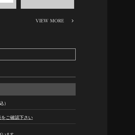
VIEW MORE
税込）
表をご確認下さい
ざいます。