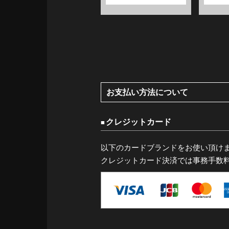
お支払い方法について
クレジットカード
以下のカードブランドをお使い頂け
クレジットカード決済では事務手数