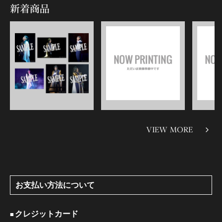
新着商品
VIEW MORE
お支払い方法について
クレジットカード