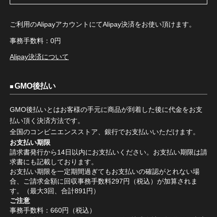
ご利用のAlipayアカウントにてAlipay決済をお使い頂けます。
事務手数料：0円
Alipay決済について
GMO後払い
GMO後払いとはお客様の手元に商品が到着した後に代金をお支
払い頂く決済方法です。
全国のコンビニエンスストア、銀行でお支払いいただけます。
お支払い期限
請求書発行から14日以内にお支払いください。お支払い期限は請
求書にも記載しております。
お支払い期限を一定期間過ぎてもお支払いの確認がとれない場
合、ご請求金額に回収事務手数料297円（税込）が加算されま
す。（最大3回、合計891円）
ご注意
事務手数料：660円（税込）