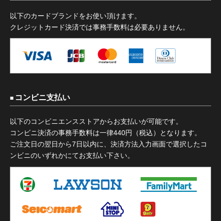
以下のカードブランドをお使い頂けます。
クレジットカード決済では事務手数料は必要ありません。
コンビニ支払い
以下のコンビニエンスストアからお支払いが可能です。
コンビニ決済の事務手数料は一律440円（税込）となります。
ご注文日の翌日から7日以内に、決済方法入力画面で選択したコ
ンビニのいずれかにてお支払い下さい。