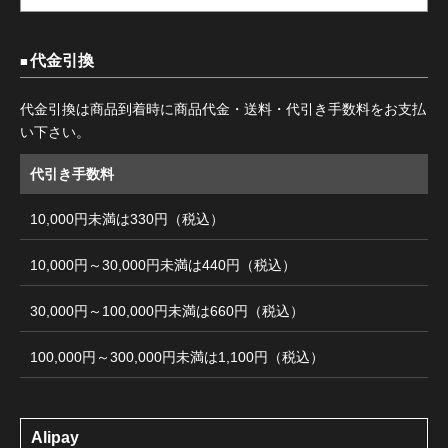
代金引換
代金引換は商品到着時に商品代金・送料・代引き手数料をお支払
い下さい。
代引き手数料
10,000円未満は330円（税込）
10,000円～30,000円未満は440円（税込）
30,000円～100,000円未満は660円（税込）
100,000円～300,000円未満は1,100円（税込）
Alipay