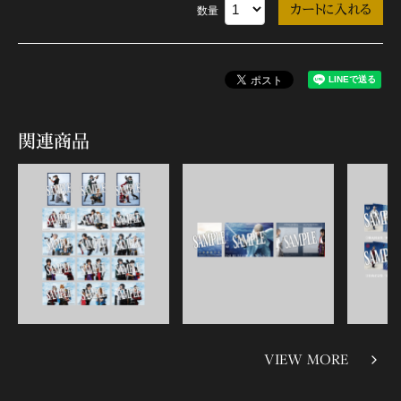
数量
関連商品
VIEW MORE