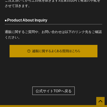
ご注文頂いてから土日祝を除きます3営業日以内で発送の手配を
させて頂きます。
Product About Inquiry
通販に関するご質問や、お問い合わせは以下のリンク先をご確認
ください。
通販に関するよくある質問はこちら
公式サイトTOPへ戻る