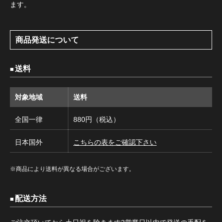
ます。
商品発送について
送料
対象地域
送料
全国一律
880円（税込）
日本国外
こちらの表をご確認下さい
※商品により送料が異なる場合がございます。
配送方法