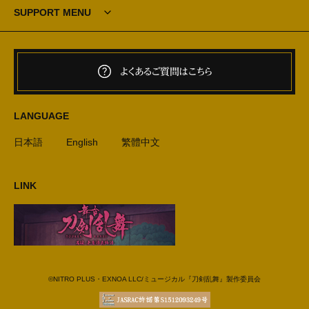
SUPPORT MENU
よくあるご質問はこちら
LANGUAGE
日本語
English
繁體中文
LINK
©NITRO PLUS・EXNOA LLC/ミュージカル『刀剣乱舞』製作委員会