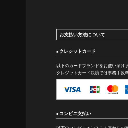
お支払い方法について
クレジットカード
以下のカードブランドをお使い頂け
クレジットカード決済では事務手数
コンビニ支払い
以下のコンビニエンスストアからお