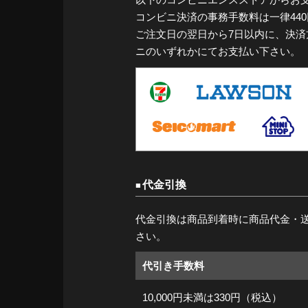
コンビニ決済の事務手数料は一律44
ご注文日の翌日から7日以内に、決
ニのいずれかにてお支払い下さい。
代金引換
代金引換は商品到着時に商品代金・
さい。
代引き手数料
10,000円未満は330円（税込）