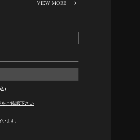
VIEW MORE
税込）
表をご確認下さい
ざいます。