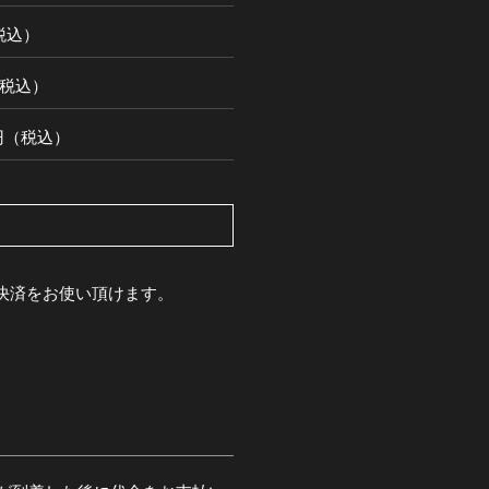
（税込）
円（税込）
00円（税込）
pay決済をお使い頂けます。