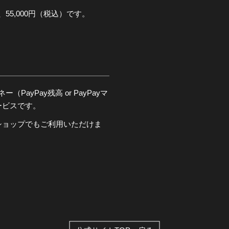
。
55,000円（税込）です。
PayPay残高 or PayPayマ
ービスです。
ショップでもご利用いただけま