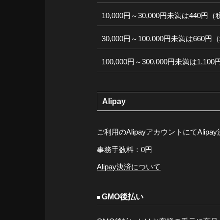
10,000円～30,000円未満は440円
30,000円～100,000円未満は660
100,000円～300,000円未満は1,1
Alipay
ご利用のAlipayアカウントにてAli
事務手数料：0円
Alipay決済について
GMO後払い