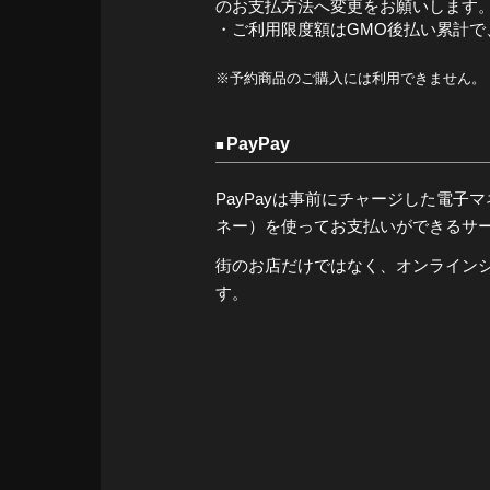
のお支払方法へ変更をお願いします
・ご利用限度額はGMO後払い累計で、
※予約商品のご購入には利用できません。
PayPay
PayPayは事前にチャージした電子マネー（
ネー）を使ってお支払いができるサ
街のお店だけではなく、オンライン
す。