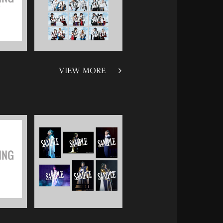
VIEW MORE