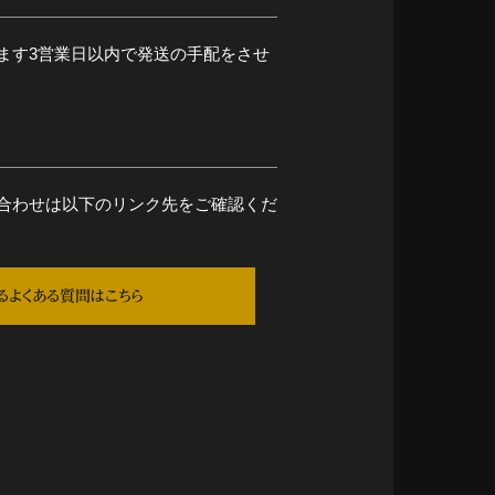
ます3営業日以内で発送の手配をさせ
合わせは以下のリンク先をご確認くだ
るよくある質問はこちら