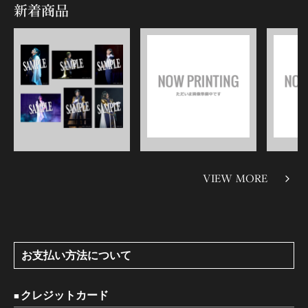
新着商品
VIEW MORE
お支払い方法について
クレジットカード