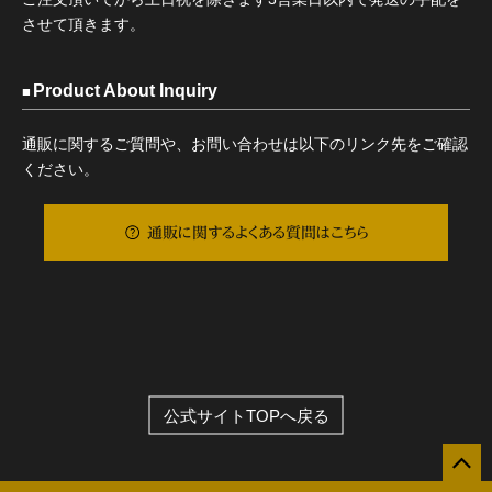
させて頂きます。
Product About Inquiry
通販に関するご質問や、お問い合わせは以下のリンク先をご確認
ください。
通販に関するよくある質問はこちら
公式サイトTOPへ戻る