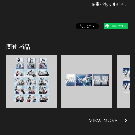
在庫がありません。
関連商品
VIEW MORE