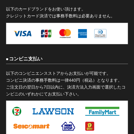
以下のカードブランドをお使い頂けます。
クレジットカード決済では事務手数料は必要ありません。
コンビニ支払い
以下のコンビニエンスストアからお支払いが可能です。
コンビニ決済の事務手数料は一律440円（税込）となります。
ご注文日の翌日から7日以内に、決済方法入力画面で選択したコ
ンビニのいずれかにてお支払い下さい。