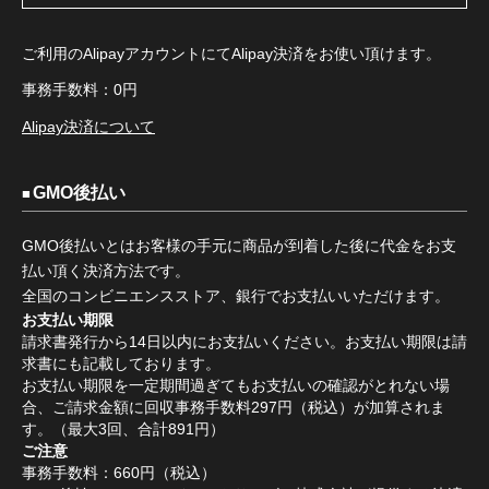
ご利用のAlipayアカウントにてAlipay決済をお使い頂けます。
事務手数料：0円
Alipay決済について
GMO後払い
GMO後払いとはお客様の手元に商品が到着した後に代金をお支
払い頂く決済方法です。
全国のコンビニエンスストア、銀行でお支払いいただけます。
お支払い期限
請求書発行から14日以内にお支払いください。お支払い期限は請
求書にも記載しております。
お支払い期限を一定期間過ぎてもお支払いの確認がとれない場
合、ご請求金額に回収事務手数料297円（税込）が加算されま
す。（最大3回、合計891円）
ご注意
事務手数料：660円（税込）