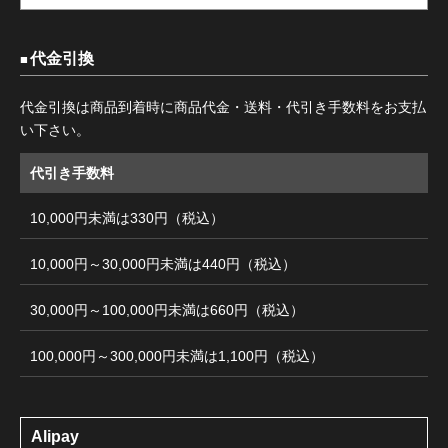
代金引換
代金引換は商品到着時に商品代金・送料・代引き手数料をお支払
い下さい。
代引き手数料
10,000円未満は330円（税込）
10,000円～30,000円未満は440円（税込）
30,000円～100,000円未満は660円（税込）
100,000円～300,000円未満は1,100円（税込）
Alipay