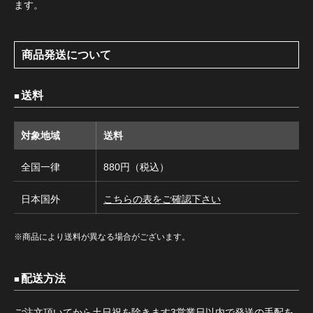
ます。
商品発送について
送料
対象地域
送料
全国一律
880円（税込）
日本国外
こちらの表をご確認下さい
※商品により送料が異なる場合がございます。
配送方法
ご注文頂いてから土日祝を除きます3営業日以内で発送の手配を