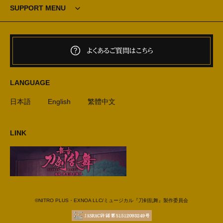
SUPPORT MENU
よくあるご質問はこちら
LANGUAGE
日本語
English
繁體中文
LINK
©NITRO PLUS・EXNOA LLC/ミュージカル『刀剣乱舞』製作委員会