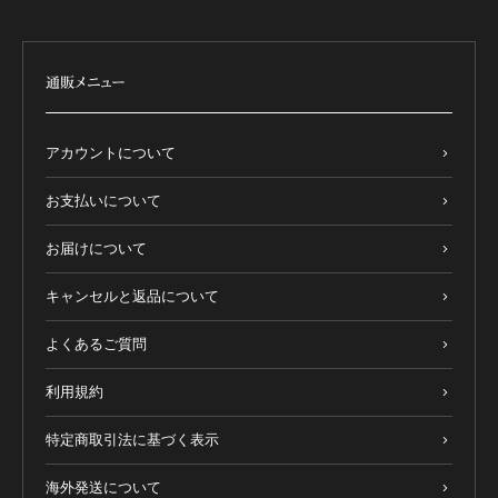
通販メニュー
アカウントについて
お支払いについて
お届けについて
キャンセルと返品について
よくあるご質問
利用規約
特定商取引法に基づく表示
海外発送について