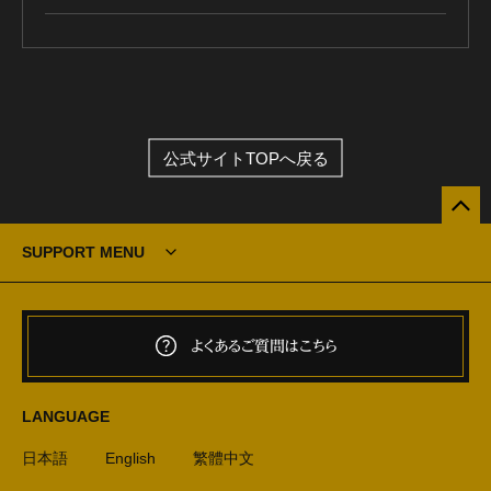
公式サイトTOPへ戻る
SUPPORT MENU
よくあるご質問はこちら
LANGUAGE
日本語
English
繁體中文