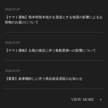
2026.07.29
【ヤマト運輸】熊本県熊本地方を震源とする地震の影響によるお
荷物のお届けについて
2026.07.09
【ヤマト運輸】台風の接近に伴う集配業務への影響について
2026.07.03
【重要】倉庫棚卸しに伴う商品発送遅延のお知らせ
VIEW MORE