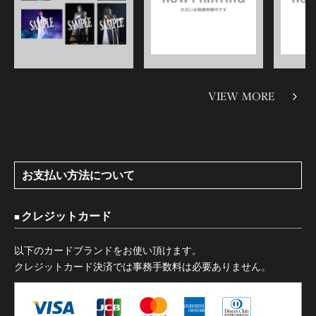
VIEW MORE
お支払い方法について
クレジットカード
以下のカードブランドをお使い頂けます。
クレジットカード決済では事務手数料は必要ありません。