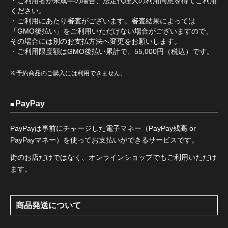
・ご利用者が未成年の場合、法定代理人の利用同意を得てご利用
ください。
・ご利用にあたり審査がございます。審査結果によっては
「GMO後払い」をご利用いただけない場合がございますので、
その場合には別のお支払方法へ変更をお願いします。
・ご利用限度額はGMO後払い累計で、55,000円（税込）です。
※予約商品のご購入には利用できません。
PayPay
PayPayは事前にチャージした電子マネー（PayPay残高 or
PayPayマネー）を使ってお支払いができるサービスです。
街のお店だけではなく、オンラインショップでもご利用いただけ
ます。
商品発送について