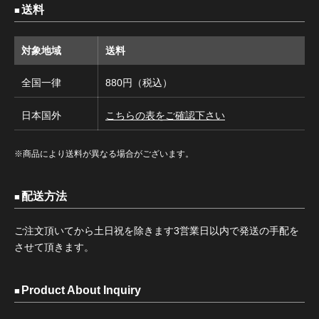
送料
対象地域
送料
全国一律
880円（税込）
日本国外
こちらの表をご確認下さい
※商品により送料が異なる場合がございます。
配送方法
ご注文頂いてから土日祝を除きます3営業日以内で発送の手配を
させて頂きます。
Product About Inquiry