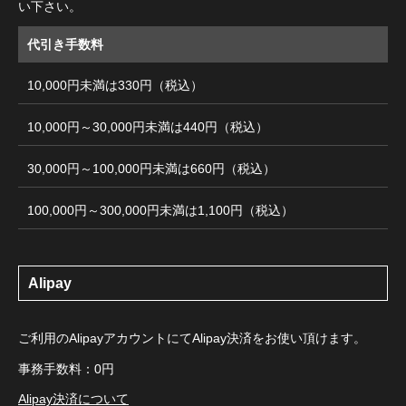
い下さい。
代引き手数料
10,000円未満は330円（税込）
10,000円～30,000円未満は440円（税込）
30,000円～100,000円未満は660円（税込）
100,000円～300,000円未満は1,100円（税込）
Alipay
ご利用のAlipayアカウントにてAlipay決済をお使い頂けます。
事務手数料：0円
Alipay決済について