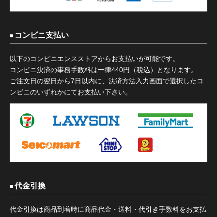
コンビニ支払い
以下のコンビニエンスストアからお支払いが可能です。
コンビニ決済の事務手数料は一律440円（税込）となります。
ご注文日の翌日から7日以内に、決済方法入力画面で選択したコ
ンビニのいずれかにてお支払い下さい。
代金引換
代金引換は商品到着時に商品代金・送料・代引き手数料をお支払