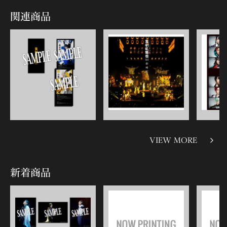
関連商品
VIEW MORE
新着商品