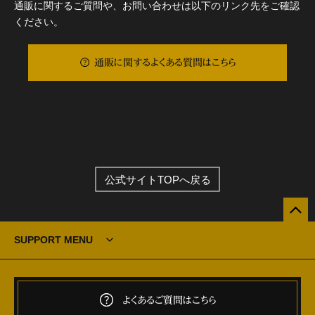
通販に関するご質問や、お問い合わせは以下のリンク先をご確認
ください。
通販に関するよくある質問はこちら
公式サイトTOPへ戻る
SUPPORT MENU
よくあるご質問はこちら