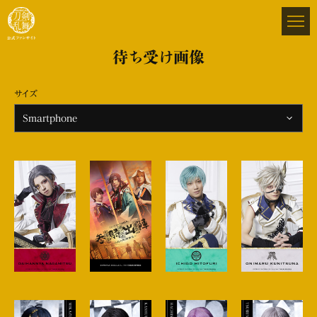
待ち受け画像
サイズ
Smartphone