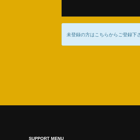
未登録の方はこちらからご登録下
SUPPORT MENU