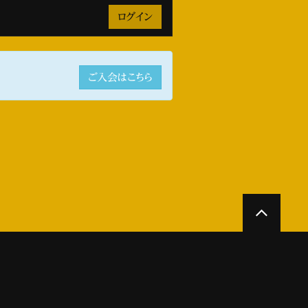
ご入会はこちら