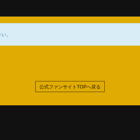
さい。
公式ファンサイトTOPへ戻る