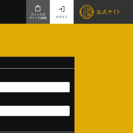
刀ミュ公式
ログイン
サイト内通販