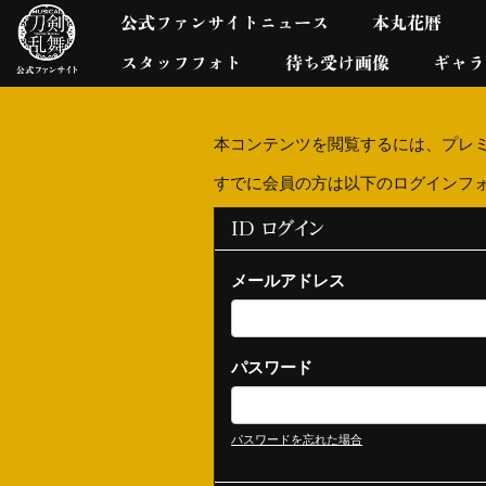
公式ファンサイトニュース
本丸花暦
スタッフフォト
待ち受け画像
ギャラ
本コンテンツを閲覧するには、プレ
すでに会員の方は以下のログインフ
ID ログイン
メールアドレス
パスワード
パスワードを忘れた場合