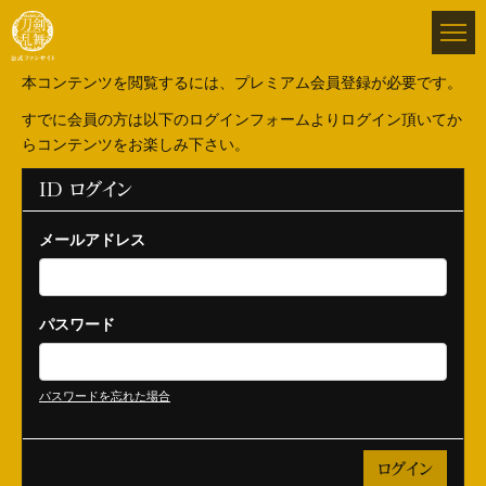
本コンテンツを閲覧するには、プレミアム会員登録が必要です。
すでに会員の方は以下のログインフォームよりログイン頂いてか
らコンテンツをお楽しみ下さい。
ID ログイン
メールアドレス
パスワード
パスワードを忘れた場合