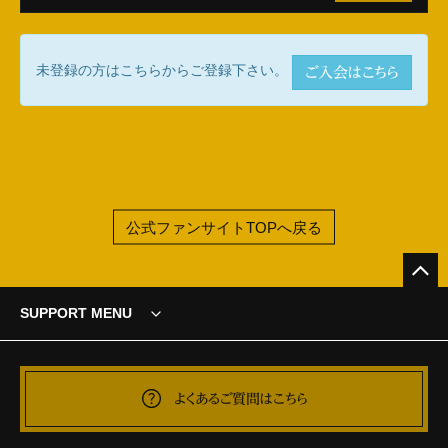
未登録の方はこちらからご登録下さい。
ご入会はこちら
公式ファンサイトTOPへ戻る
SUPPORT MENU
よくあるご質問はこちら