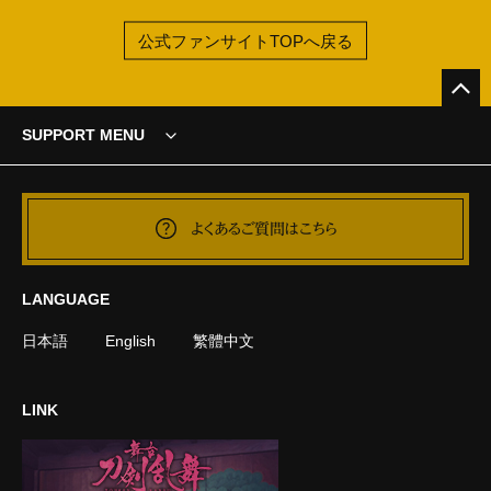
公式ファンサイトTOPへ戻る
SUPPORT MENU
よくあるご質問はこちら
LANGUAGE
日本語
English
繁體中文
LINK