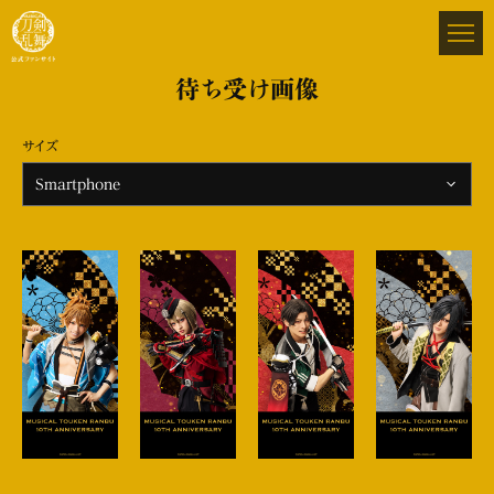
待ち受け画像
サイズ
Smartphone