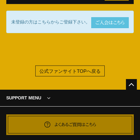
未登録の方はこちらからご登録下さい。
ご入会はこちら
公式ファンサイトTOPへ戻る
SUPPORT MENU
よくあるご質問はこちら