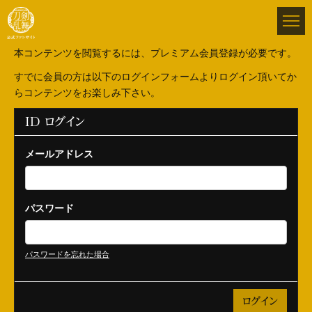
本コンテンツを閲覧するには、プレミアム会員登録が必要です。
すでに会員の方は以下のログインフォームよりログイン頂いてか
らコンテンツをお楽しみ下さい。
ID ログイン
メールアドレス
パスワード
パスワードを忘れた場合