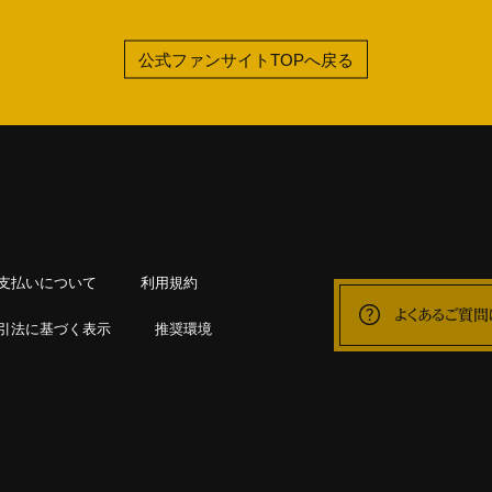
公式ファンサイトTOPへ戻る
支払いについて
利用規約
よくあるご質問
引法に基づく表示
推奨環境