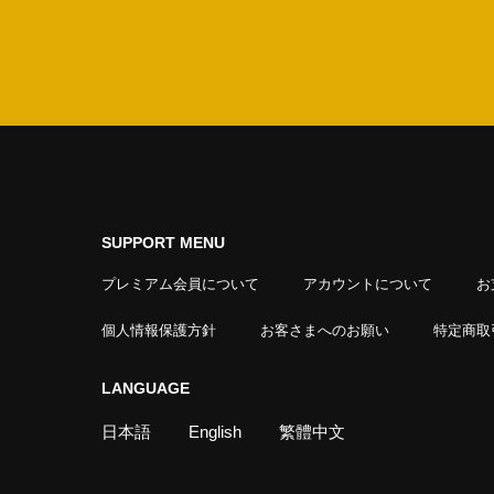
SUPPORT MENU
プレミアム会員について
アカウントについて
お
個人情報保護方針
お客さまへのお願い
特定商取
LANGUAGE
日本語
English
繁體中文