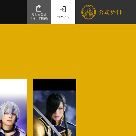
刀ミュ公式
ログイン
サイト内通販