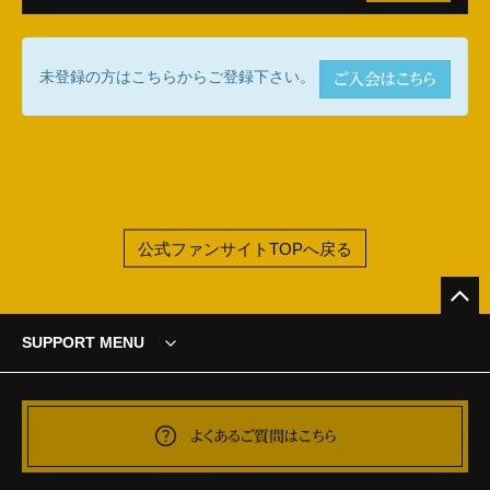
未登録の方はこちらからご登録下さい。
ご入会はこちら
公式ファンサイトTOPへ戻る
SUPPORT MENU
よくあるご質問はこちら