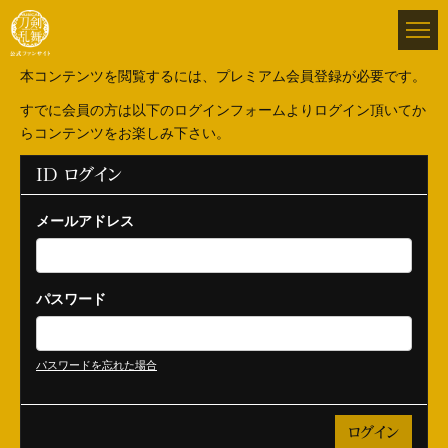
本コンテンツを閲覧するには、プレミアム会員登録が必要です。
すでに会員の方は以下のログインフォームよりログイン頂いてか
らコンテンツをお楽しみ下さい。
ID ログイン
メールアドレス
パスワード
パスワードを忘れた場合