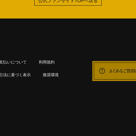
公式ファンサイトTOPへ戻る
支払いについて
利用規約
よくあるご質問
引法に基づく表示
推奨環境