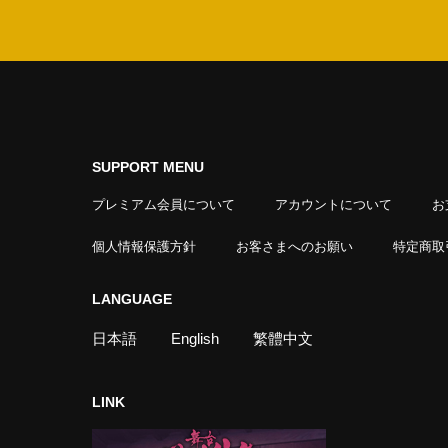
SUPPORT MENU
プレミアム会員について
アカウントについて
お
個人情報保護方針
お客さまへのお願い
特定商取
LANGUAGE
日本語
English
繁體中文
LINK