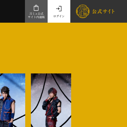
刀ミュ公式
ログイン
サイト内通販