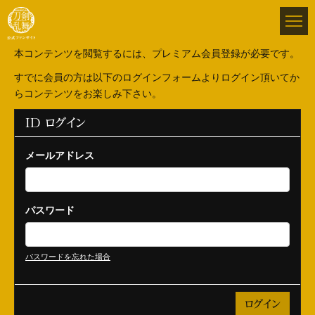
本コンテンツを閲覧するには、プレミアム会員登録が必要です。
すでに会員の方は以下のログインフォームよりログイン頂いてか
らコンテンツをお楽しみ下さい。
ID ログイン
メールアドレス
パスワード
パスワードを忘れた場合