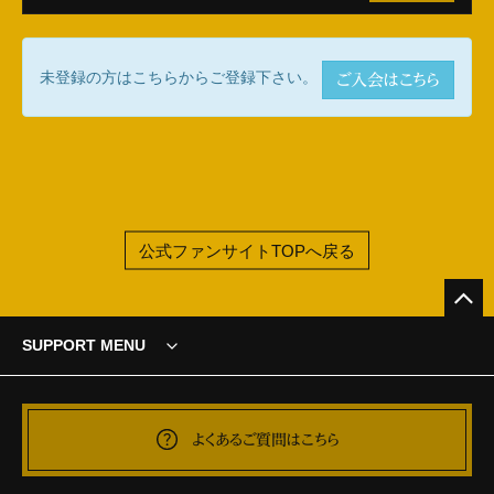
未登録の方はこちらからご登録下さい。
ご入会はこちら
公式ファンサイトTOPへ戻る
SUPPORT MENU
よくあるご質問はこちら