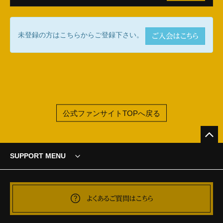
未登録の方はこちらからご登録下さい。
ご入会はこちら
公式ファンサイトTOPへ戻る
SUPPORT MENU
よくあるご質問はこちら