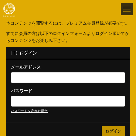
本コンテンツを閲覧するには、プレミアム会員登録が必要です。
すでに会員の方は以下のログインフォームよりログイン頂いてか
らコンテンツをお楽しみ下さい。
ID ログイン
メールアドレス
パスワード
パスワードを忘れた場合