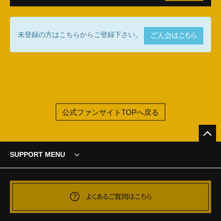
未登録の方はこちらからご登録下さい。
ご入会はこちら
公式ファンサイトTOPへ戻る
SUPPORT MENU
よくあるご質問はこちら