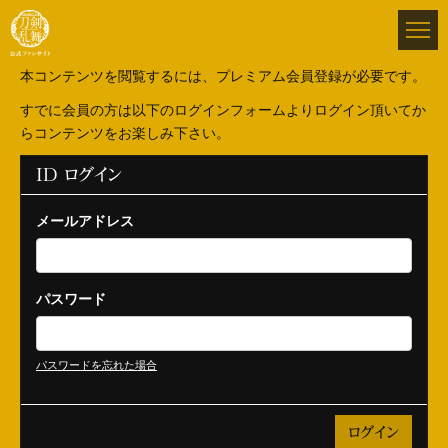
本コンテンツを閲覧するには、プレミアム会員登録が必要です。
すでに会員の方は以下のログインフォームよりログイン頂いてか
らコンテンツをお楽しみ下さい。
ID ログイン
メールアドレス
パスワード
パスワードを忘れた場合