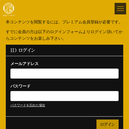
本コンテンツを閲覧するには、プレミアム会員登録が必要です。
すでに会員の方は以下のログインフォームよりログイン頂いてか
らコンテンツをお楽しみ下さい。
ID ログイン
メールアドレス
パスワード
パスワードを忘れた場合