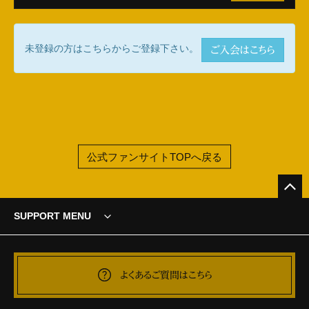
未登録の方はこちらからご登録下さい。
ご入会はこちら
公式ファンサイトTOPへ戻る
SUPPORT MENU
よくあるご質問はこちら