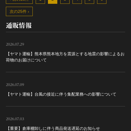
次の25件 ›
通販情報
2026.07.29
【ヤマト運輸】熊本県熊本地方を震源とする地震の影響によるお
荷物のお届けについて
2026.07.09
【ヤマト運輸】台風の接近に伴う集配業務への影響について
2026.07.03
【重要】倉庫棚卸しに伴う商品発送遅延のお知らせ