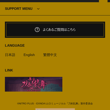
SUPPORT MENU
よくあるご質問はこちら
LANGUAGE
日本語
English
繁體中文
LINK
©NITRO PLUS・EXNOA LLC/ミュージカル『刀剣乱舞』製作委員会