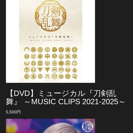
【DVD】ミュージカル『刀剣乱
舞』 ～MUSIC CLIPS 2021-2025～
5,500円