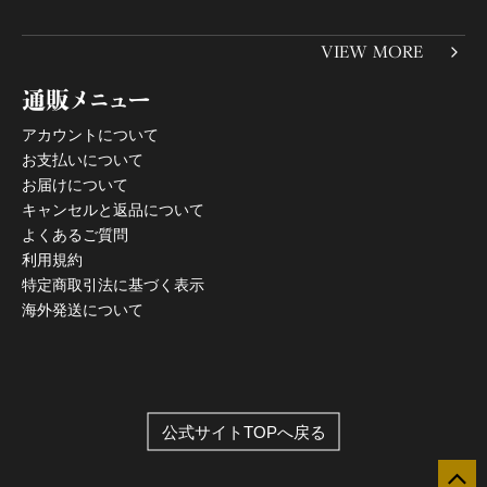
VIEW MORE
通販メニュー
アカウントについて
お支払いについて
お届けについて
キャンセルと返品について
よくあるご質問
利用規約
特定商取引法に基づく表示
海外発送について
公式サイトTOPへ戻る