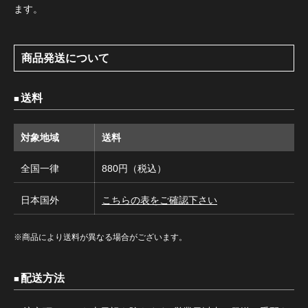
ます。
商品発送について
送料
対象地域
送料
全国一律
880円（税込）
日本国外
こちらの表をご確認下さい
※商品により送料が異なる場合がございます。
配送方法