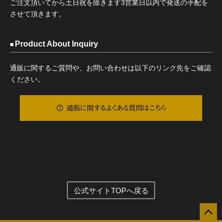
ご注文頂いてから土日祝を除きます3営業日以内で発送の手配を
させて頂きます。
Product About Inquiry
通販に関するご質問や、お問い合わせは以下のリンク先をご確認
ください。
通販に関するよくある質問はこちら
公式サイトTOPへ戻る