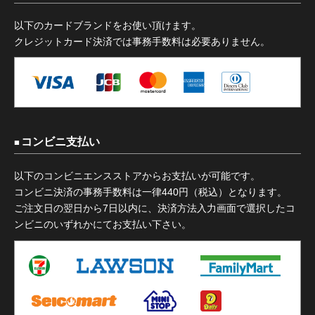
以下のカードブランドをお使い頂けます。
クレジットカード決済では事務手数料は必要ありません。
コンビニ支払い
以下のコンビニエンスストアからお支払いが可能です。
コンビニ決済の事務手数料は一律440円（税込）となります。
ご注文日の翌日から7日以内に、決済方法入力画面で選択したコ
ンビニのいずれかにてお支払い下さい。