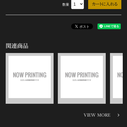
数量
関連商品
VIEW MORE