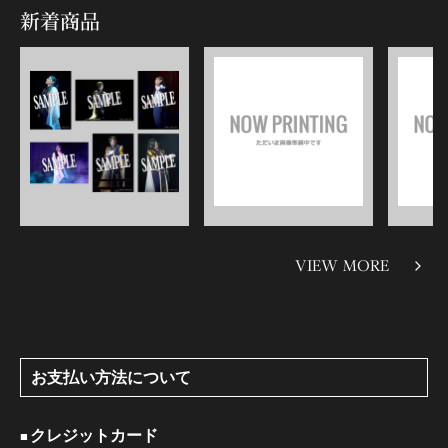
新着商品
VIEW MORE
お支払い方法について
クレジットカード