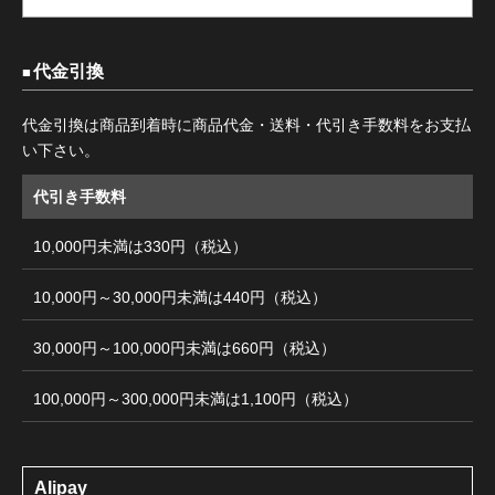
代金引換
代金引換は商品到着時に商品代金・送料・代引き手数料をお支払
い下さい。
代引き手数料
10,000円未満は330円（税込）
10,000円～30,000円未満は440円（税込）
30,000円～100,000円未満は660円（税込）
100,000円～300,000円未満は1,100円（税込）
Alipay