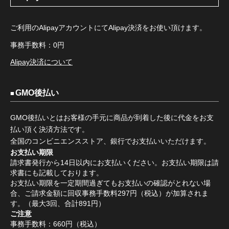
ご利用のAlipayアカウントにてAlipay決済をお使い頂けます。
事務手数料：0円
Alipay決済について
GMO後払い
GMO後払いとはお客様の手元に商品が到着した後に代金をお支
払い頂く決済方法です。
全国のコンビニエンスストア、銀行でお支払いいただけます。
お支払い期限
請求書発行から14日以内にお支払いください。お支払い期限は請
求書にも記載しております。
お支払い期限を一定期間過ぎてもお支払いの確認がとれない場
合、ご請求金額に回収事務手数料297円（税込）が加算されま
す。（最大3回、合計891円）
ご注意
事務手数料：660円（税込）