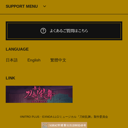
SUPPORT MENU
よくあるご質問はこちら
LANGUAGE
日本語
English
繁體中文
LINK
©NITRO PLUS・EXNOA LLC/ミュージカル『刀剣乱舞』製作委員会