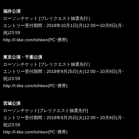
福井公演
ローソンチケット [プレリクエスト抽選先行］
エントリー受付期間：2018年10⽉1⽇(月)12:00〜10⽉8⽇(月･
祝)23:59
http://l-tike.com/tohken
(PC･携帯)
東京公演・千葉公演
ローソンチケット [プレリクエスト抽選先行］
エントリー受付期間：2018年9月25日(火)12:00～10月8日(月･
祝)23:59
http://l-tike.com/tohken
(PC･携帯)
宮城公演
ローソンチケット[プレリクエスト抽選先行]
エントリー受付期間：2018年9月25日(火)12:00～10月8日(月･
祝)23:59
http://l-tike.com/tohken
(PC･携帯)