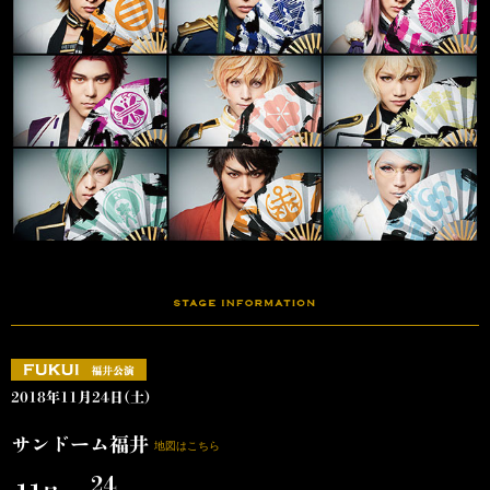
2018年11月24日(土)
サンドーム福井
地図はこちら