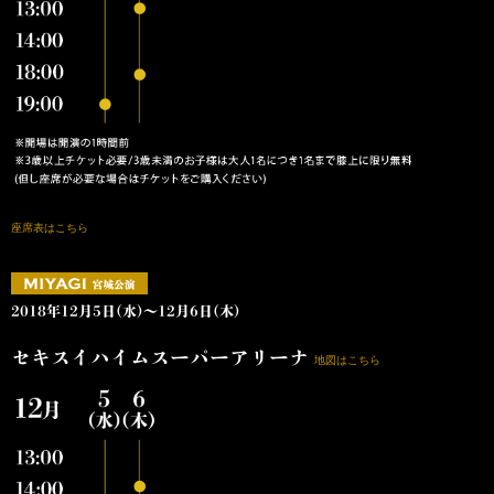
座席表はこちら
2018年12月5日(水)～12月6日(木)
セキスイハイムスーパーアリーナ
地図はこちら