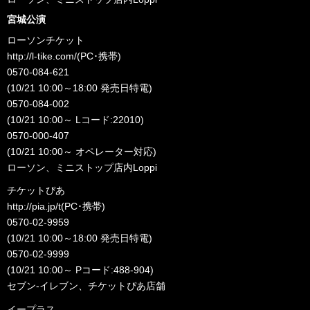
宮城公演
ローソンチケット
http://l-tike.com/
(PC･携帯)
0570-084-621
(10/21 10:00～18:00 発売日特電)
0570-084-002
(10/21 10:00～ Lコード:22010)
0570-000-407
(10/21 10:00～ オペレーター対応)
ローソン、ミニストップ店内Loppi
チケットぴあ
http://pia.jp/t
(PC･携帯)
0570-02-9959
(10/21 10:00～18:00 発売日特電)
0570-02-9999
(10/21 10:00～ Pコード:488-904)
セブン-イレブン、チケットぴあ店舗
イープラス