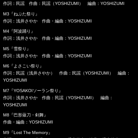
作詞：民謡 作曲：民謡（YOSHIZUMI） 編曲：YOSHIZUMI
M3『ねぶた祭り』
作詞：浅井さやか 作曲・編曲：YOSHIZUMI
M4『阿波踊り』
作詞：浅井さやか 作曲・編曲：YOSHIZUMI
M5『雪祭り』
作詞：浅井さやか 作曲・編曲：YOSHIZUMI
M6『よさこい祭り』
作詞：民謡（浅井さやか） 作曲：民謡（YOSHIZUMI） 編曲：
YOSHIZUMI
M7『YOSAKOIソーラン祭り』
作詞：浅井さやか 作曲：民謡（YOSHIZUMI） 編曲：
YOSHIZUMI
M8『巴形薙刀・剣舞』
作曲・編曲：YOSHIZUMI
M9『Lost The Memory』