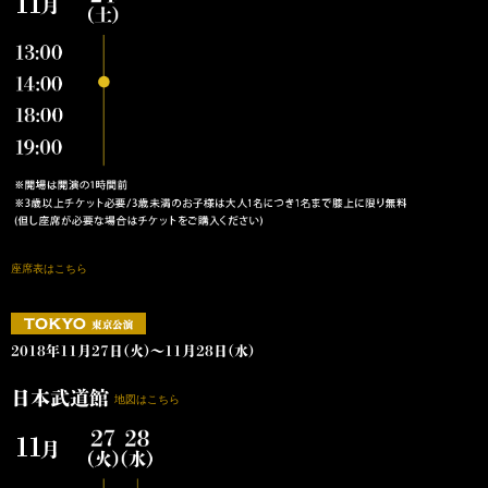
座席表はこちら
2018年11月27日(火)～11月28日(水)
日本武道館
地図はこちら