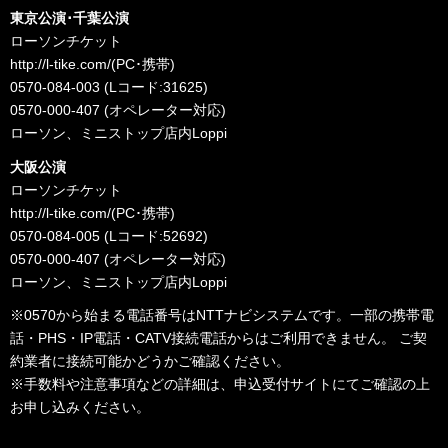
東京公演･千葉公演
ローソンチケット
http://l-tike.com/
(PC･携帯)
0570-084-003 (Lコード:31625)
0570-000-407 (オペレーター対応)
ローソン、ミニストップ店内Loppi
大阪公演
ローソンチケット
http://l-tike.com/
(PC･携帯)
0570-084-005 (Lコード:52692)
0570-000-407 (オペレーター対応)
ローソン、ミニストップ店内Loppi
※0570から始まる電話番号はNTTナビシステムです。一部の携帯電
話・PHS・IP電話・CATV接続電話からはご利用できません。 ご契
約業者に接続可能かどうかご確認ください。
※手数料や注意事項などの詳細は、申込受付サイトにてご確認の上
お申し込みください。