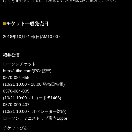
けできません。予めご了承頂いたお客様のみご購入ください。
チケット一般発売日
2018年10月21日(日)AM10:00～
福井公演
ローソンチケット
http://l-tike.com/
(PC･携帯)
0570-084-655
(10/21 10:00～18:00 発売日特電)
0570-084-005
(10/21 10:00～ Lコード:51466)
0570-000-407
(10/21 10:00～ オペレーター対応)
ローソン、ミニストップ店内Loppi
チケットぴあ