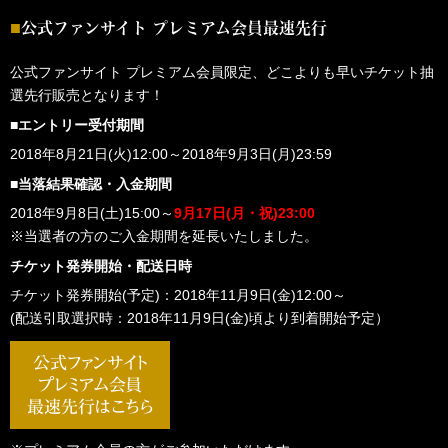
公式ファンサイト プレミアム会員最速先行
公式ファンサイト プレミアム会員限定、どこよりも早いチケット抽
選先行販売となります！
■エントリー受付期間
2018年8月21日(火)12:00～2018年9月3日(月)23:59
■当落結果確認・入金期間
2018年9月8日(土)15:00～
9月17日(月・祝)23:00
※当選者の方のご入金期間を延長いたしました。
チケット発券開始・配送日時
チケット発券開始(予定)：2018年11月9日(金)12:00～
(配送引取選択時：2018年11月9日(金)頃より到着開始予定）
公式ファンサイト
プレミアム会員
最速先行はこちら