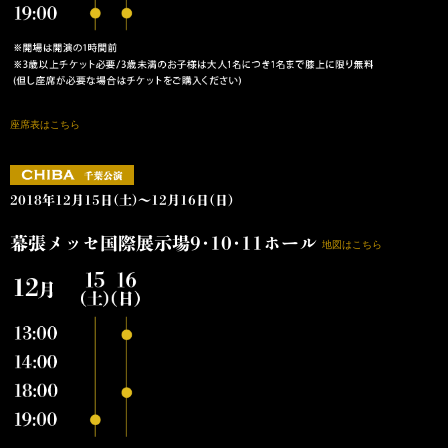
座席表はこちら
2018年12月15日(土)～12月16日(日)
幕張メッセ国際展示場9･10･11ホール
地図はこちら