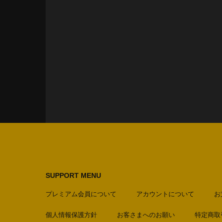
SUPPORT MENU
プレミアム会員について
アカウントについて
お
個人情報保護方針
お客さまへのお願い
特定商取