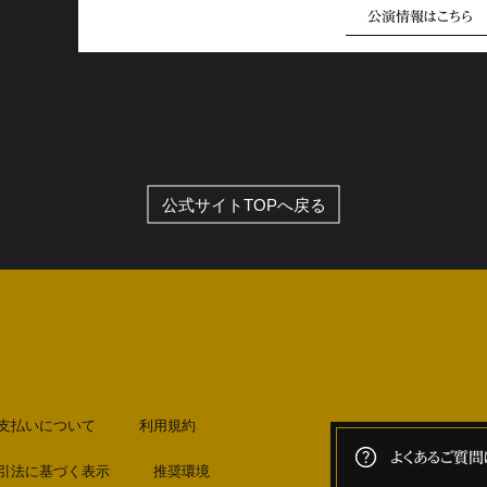
公演情報はこちら
公式サイトTOPへ戻る
支払いについて
利用規約
よくあるご質問
引法に基づく表示
推奨環境