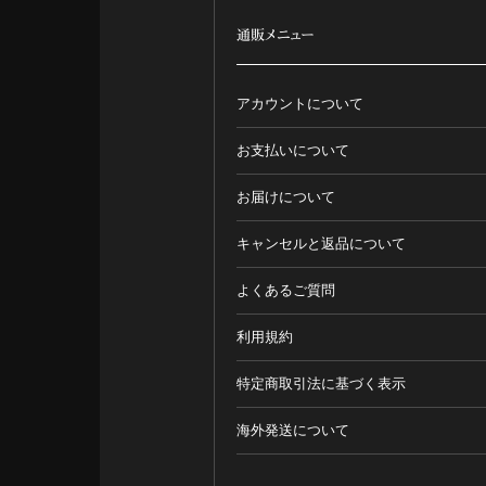
通販メニュー
アカウントについて
お支払いについて
お届けについて
キャンセルと返品について
よくあるご質問
利用規約
特定商取引法に基づく表示
海外発送について