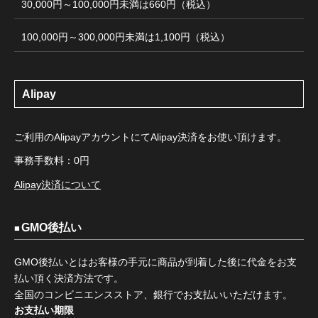
30,000円～100,000円未満は660円（税込）
100,000円～300,000円未満は1,100円（税込）
Alipay
ご利用のAlipayアカウントにてAlipay決済をお使い頂けます。
事務手数料：0円
Alipay決済について
GMO後払い
GMO後払いとはお客様の手元に商品が到着した後に代金をお支
払い頂く決済方法です。
全国のコンビニエンスストア、銀行でお支払いいただけます。
お支払い期限