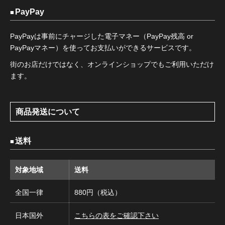
PayPay
PayPayは事前にチャージした電子マネー（PayPay残高 or
PayPayマネー）を使ってお支払いができるサービスです。
街のお店だけではなく、オンラインショップでもご利用いただけ
ます。
商品発送について
送料
対象地域
送料
全国一律
880円（税込）
日本国外
こちらの表をご確認下さい