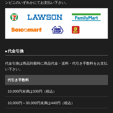
ンビニのいずれかにてお支払い下さい。
代金引換
代金引換は商品到着時に商品代金・送料・代引き手数料をお支払
い下さい。
代引き手数料
10,000円未満は330円（税込）
10,000円～30,000円未満は440円（税込）