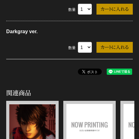
数量
Darkgray ver.
数量
関連商品