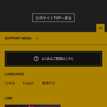
公式サイトTOPへ戻る
SUPPORT MENU
よくあるご質問はこちら
LANGUAGE
日本語
English
繁體中文
LINK