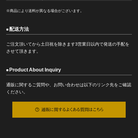
※商品により送料が異なる場合がございます。
配送方法
ご注文頂いてから土日祝を除きます3営業日以内で発送の手配を
させて頂きます。
Product About Inquiry
通販に関するご質問や、お問い合わせは以下のリンク先をご確認
ください。
通販に関するよくある質問はこちら