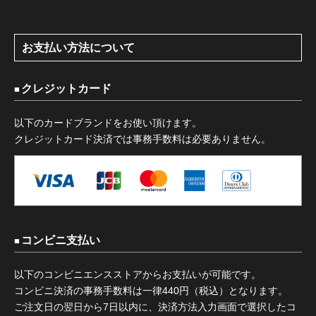
お支払い方法について
クレジットカード
以下のカードブランドをお使い頂けます。
クレジットカード決済では事務手数料は必要ありません。
コンビニ支払い
以下のコンビニエンスストアからお支払いが可能です。
コンビニ決済の事務手数料は一律440円（税込）となります。
ご注文日の翌日から7日以内に、決済方法入力画面で選択したコ