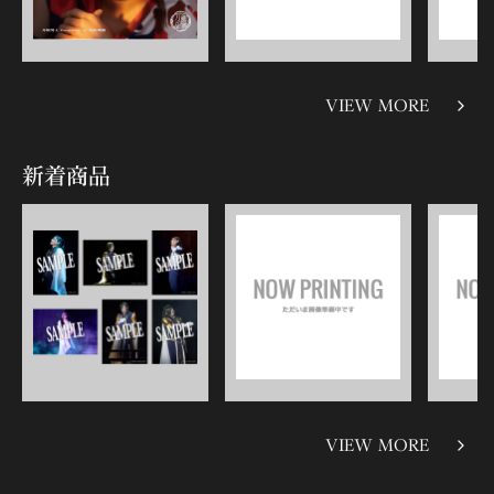
VIEW MORE
新着商品
VIEW MORE