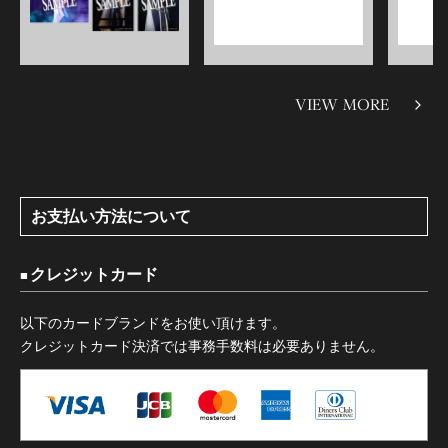
VIEW MORE
お支払い方法について
クレジットカード
以下のカードブランドをお使い頂けます。
クレジットカード決済では事務手数料は必要ありません。