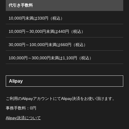
代引き手数料
10,000円未満は330円（税込）
10,000円～30,000円未満は440円（税込）
30,000円～100,000円未満は660円（税込）
100,000円～300,000円未満は1,100円（税込）
Alipay
ご利用のAlipayアカウントにてAlipay決済をお使い頂けます。
事務手数料：0円
Alipay決済について