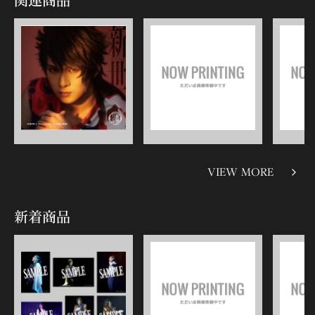
関連商品
VIEW MORE
新着商品