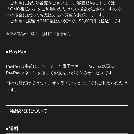
・ご利用にあたり審査がございます。審査結果によっては
「GMO後払い」をご利用いただけない場合がございますので、
その場合には別のお支払方法へ変更をお願いします。
・ご利用限度額はGMO後払い累計で、55,000円（税込）です。
※予約商品のご購入には利用できません。
PayPay
PayPayは事前にチャージした電子マネー（PayPay残高 or
PayPayマネー）を使ってお支払いができるサービスです。
街のお店だけではなく、オンラインショップでもご利用いただけ
ます。
商品発送について
送料