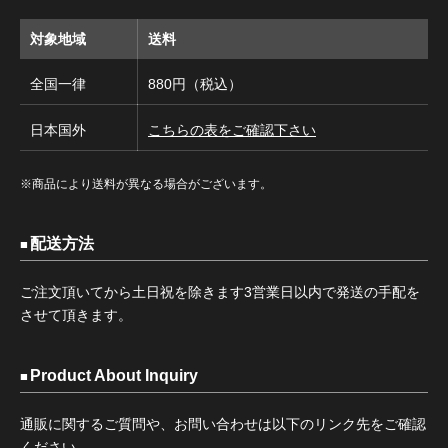
対象地域
送料
全国一律
880円（税込）
日本国外
こちらの表をご確認下さい
※商品により送料が異なる場合がございます。
配送方法
ご注文頂いてから土日祝を除きます3営業日以内で発送の手配を
させて頂きます。
Product About Inquiry
通販に関するご質問や、お問い合わせは以下のリンク先をご確認
ください。