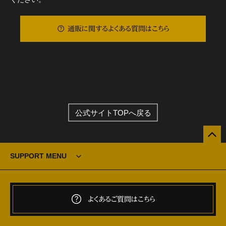
通販に関するよくある質問はこちら
公式サイトTOPへ戻る
SUPPORT MENU
よくあるご質問はこちら