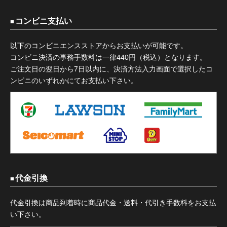
コンビニ支払い
以下のコンビニエンスストアからお支払いが可能です。
コンビニ決済の事務手数料は一律440円（税込）となります。
ご注文日の翌日から7日以内に、決済方法入力画面で選択したコ
ンビニのいずれかにてお支払い下さい。
代金引換
代金引換は商品到着時に商品代金・送料・代引き手数料をお支払
い下さい。