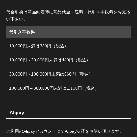
代金引換は商品到着時に商品代金・送料・代引き手数料をお支払
い下さい。
代引き手数料
10,000円未満は330円（税込）
10,000円～30,000円未満は440円（税込）
30,000円～100,000円未満は660円（税込）
100,000円～300,000円未満は1,100円（税込）
Alipay
ご利用のAlipayアカウントにてAlipay決済をお使い頂けます。