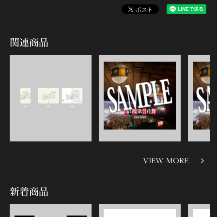
関連商品
VIEW MORE
新着商品