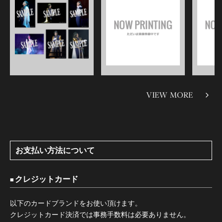
VIEW MORE
お支払い方法について
クレジットカード
以下のカードブランドをお使い頂けます。
クレジットカード決済では事務手数料は必要ありません。