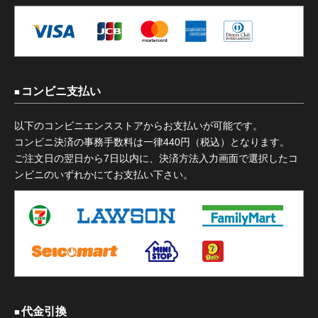
コンビニ支払い
以下のコンビニエンスストアからお支払いが可能です。
コンビニ決済の事務手数料は一律440円（税込）となります。
ご注文日の翌日から7日以内に、決済方法入力画面で選択したコ
ンビニのいずれかにてお支払い下さい。
代金引換