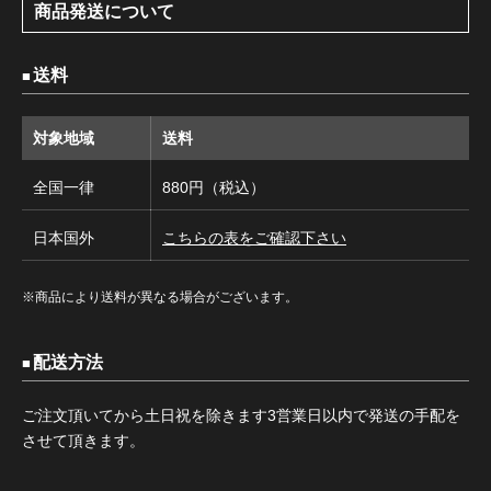
商品発送について
送料
対象地域
送料
全国一律
880円（税込）
日本国外
こちらの表をご確認下さい
※商品により送料が異なる場合がございます。
配送方法
ご注文頂いてから土日祝を除きます3営業日以内で発送の手配を
させて頂きます。