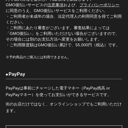
GMO後払いサービスの
注意事項
および、
プライバシーポリシー
に同意のうえ、GMO後払いサービスをご利用ください。
・ご利用者が未成年の場合、法定代理人の利用同意を得てご利用
ください。
・ご利用にあたり審査がございます。審査結果によっては
「GMO後払い」をご利用いただけない場合がございますので、
その場合には別のお支払方法へ変更をお願いします。
・ご利用限度額はGMO後払い累計で、55,000円（税込）です。
※予約商品のご購入には利用できません。
PayPay
PayPayは事前にチャージした電子マネー（PayPay残高 or
PayPayマネー）を使ってお支払いができるサービスです。
街のお店だけではなく、オンラインショップでもご利用いただけ
ます。