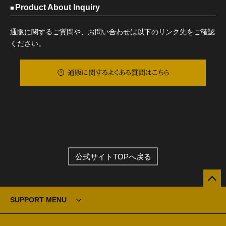
Product About Inquiry
通販に関するご質問や、お問い合わせは以下のリンク先をご確認
ください。
通販に関するよくある質問はこちら
公式サイトTOPへ戻る
SUPPORT MENU