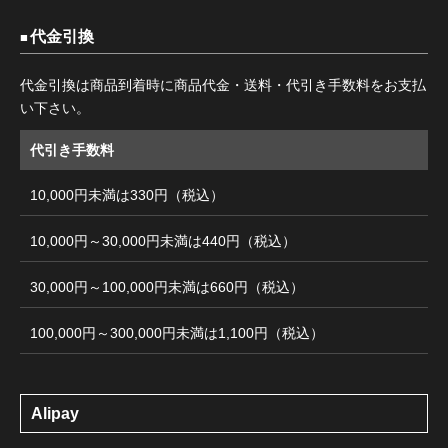
代金引換
代金引換は商品到着時に商品代金・送料・代引き手数料をお支払
い下さい。
代引き手数料
10,000円未満は330円（税込）
10,000円～30,000円未満は440円（税込）
30,000円～100,000円未満は660円（税込）
100,000円～300,000円未満は1,100円（税込）
Alipay