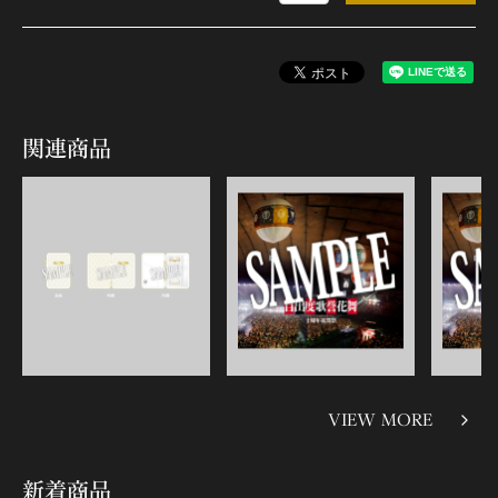
関連商品
VIEW MORE
新着商品