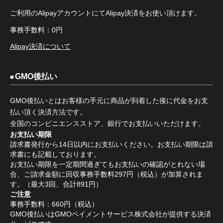
ご利用のAlipayアカウントにてAlipay決済をお使い頂けます。
事務手数料：0円
Alipay決済について
GMO後払い
GMO後払いとはお客様の手元に商品が到着した後に代金をお支
払い頂く決済方法です。
全国のコンビニエンスストア、銀行でお支払いいただけます。
お支払い期限
請求書発行から14日以内にお支払いください。お支払い期限は請
求書にも記載しております。
お支払い期限を一定期間過ぎてもお支払いの確認がとれない場
合、ご請求金額に回収事務手数料297円（税込）が加算されま
す。（最大3回、合計891円）
ご注意
事務手数料：660円（税込）
GMO後払いはGMOペイメントサービス株式会社が提供する決済