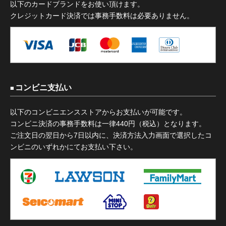
以下のカードブランドをお使い頂けます。
クレジットカード決済では事務手数料は必要ありません。
コンビニ支払い
以下のコンビニエンスストアからお支払いが可能です。
コンビニ決済の事務手数料は一律440円（税込）となります。
ご注文日の翌日から7日以内に、決済方法入力画面で選択したコ
ンビニのいずれかにてお支払い下さい。