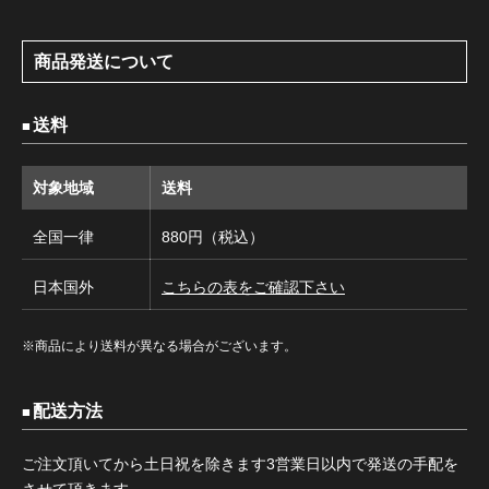
商品発送について
送料
対象地域
送料
全国一律
880円（税込）
日本国外
こちらの表をご確認下さい
※商品により送料が異なる場合がございます。
配送方法
ご注文頂いてから土日祝を除きます3営業日以内で発送の手配を
させて頂きます。