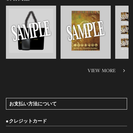
VIEW MORE
お支払い方法について
クレジットカード