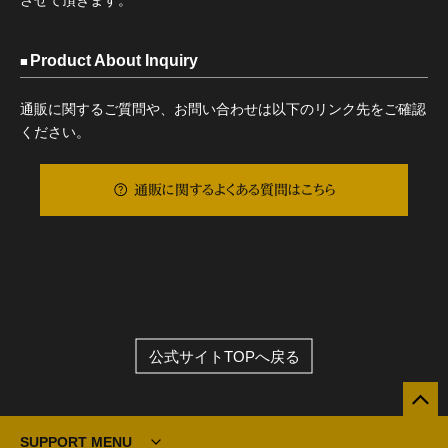
Product About Inquiry
通販に関するご質問や、お問い合わせは以下のリンク先をご確認
ください。
通販に関するよくある質問はこちら
公式サイトTOPへ戻る
SUPPORT MENU