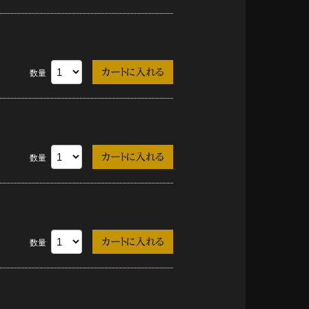
数量
数量
数量