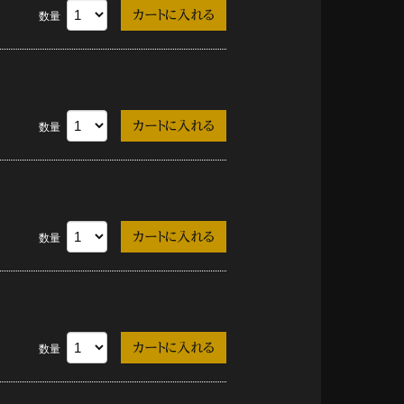
数量
数量
数量
数量