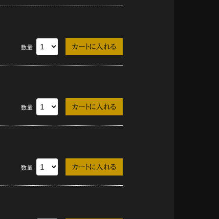
数量
数量
数量