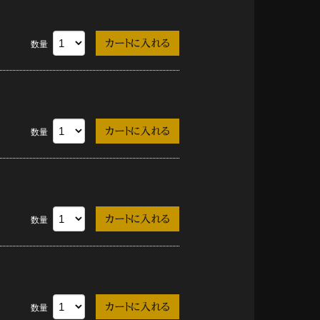
数量
数量
数量
数量