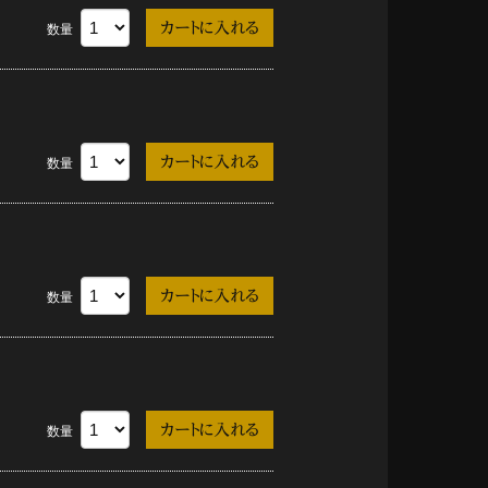
数量
数量
数量
数量