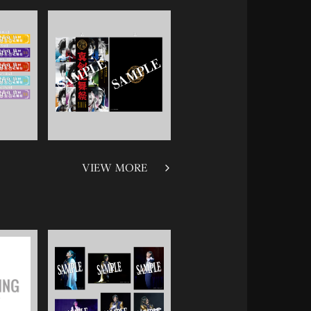
VIEW MORE