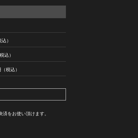
（税込）
円（税込）
00円（税込）
pay決済をお使い頂けます。