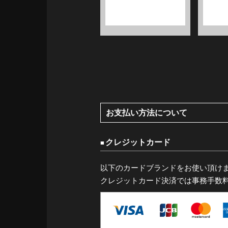
お支払い方法について
クレジットカード
以下のカードブランドをお使い頂け
クレジットカード決済では事務手数