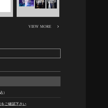
VIEW MORE
税込）
表をご確認下さい