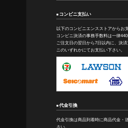
コンビニ支払い
以下のコンビニエンスストアからお
コンビニ決済の事務手数料は一律44
ご注文日の翌日から7日以内に、決
ニのいずれかにてお支払い下さい。
代金引換
代金引換は商品到着時に商品代金・
さい。