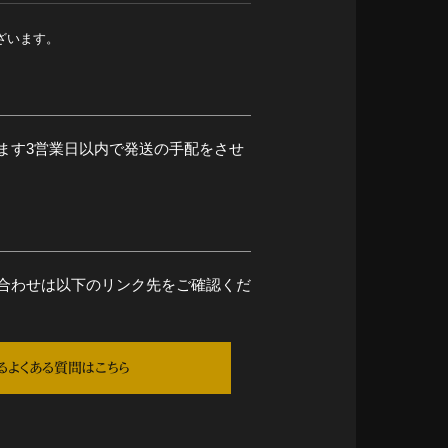
ざいます。
ます3営業日以内で発送の手配をさせ
合わせは以下のリンク先をご確認くだ
るよくある質問はこちら