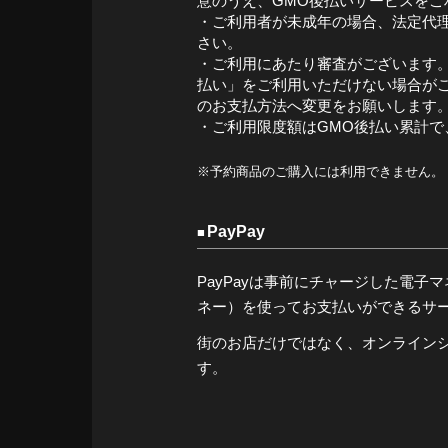
意のうえ、GMO後払いサービスをご
・ご利用者が未成年の場合、法定代
さい。
・ご利用にあたり審査がございます。
払い」をご利用いただけない場合が
のお支払方法へ変更をお願いします
・ご利用限度額はGMO後払い累計で、
※予約商品のご購入には利用できません。
PayPay
PayPayは事前にチャージした電子マネー（
ネー）を使ってお支払いができるサ
街のお店だけではなく、オンライン
す。