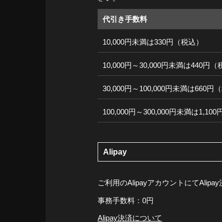
代引き手数料
10,000円未満は330円（税込）
10,000円～30,000円未満は440円
30,000円～100,000円未満は660
100,000円～300,000円未満は1,1
Alipay
ご利用のAlipayアカウントにてAli
事務手数料：0円
Alipay決済について