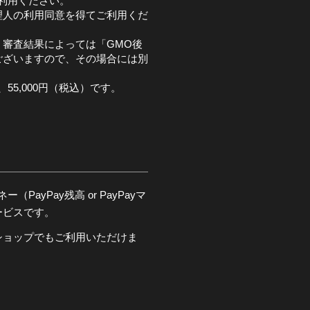
利用ください。
理人の利用同意を得てご利用くだ
審査結果によっては「GMO後
ございますので、その場合には別
。
55,000円（税込）です。
PayPay残高 or PayPayマ
ービスです。
ショップでもご利用いただけま